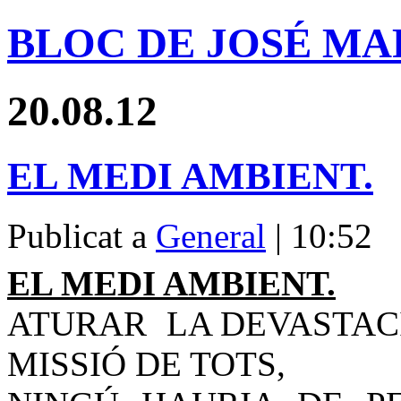
BLOC DE JOSÉ MA
20.08.12
EL MEDI AMBIENT.
Publicat a
General
| 10:52
EL MEDI AMBIENT.
ATURAR
LA DEVASTAC
MISSIÓ DE TOTS,