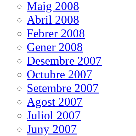
Maig 2008
Abril 2008
Febrer 2008
Gener 2008
Desembre 2007
Octubre 2007
Setembre 2007
Agost 2007
Juliol 2007
Juny 2007