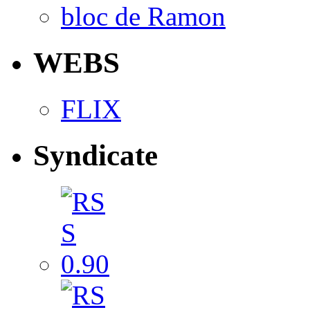
bloc de Ramon
WEBS
FLIX
Syndicate