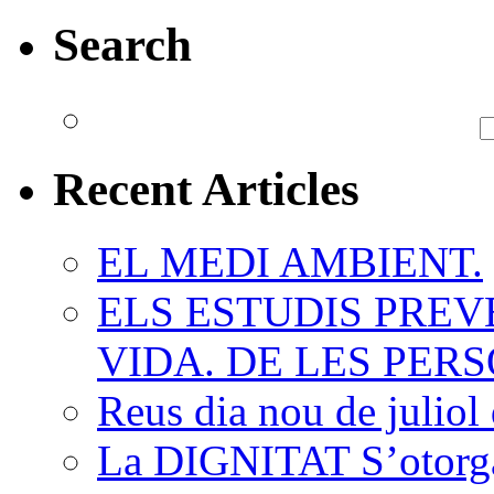
Search
Recent Articles
EL MEDI AMBIENT.
ELS ESTUDIS PREV
VIDA. DE LES PERS
Reus dia nou de juliol 
La DIGNITAT S’otorga,