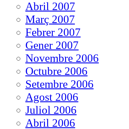
Abril 2007
Març 2007
Febrer 2007
Gener 2007
Novembre 2006
Octubre 2006
Setembre 2006
Agost 2006
Juliol 2006
Abril 2006