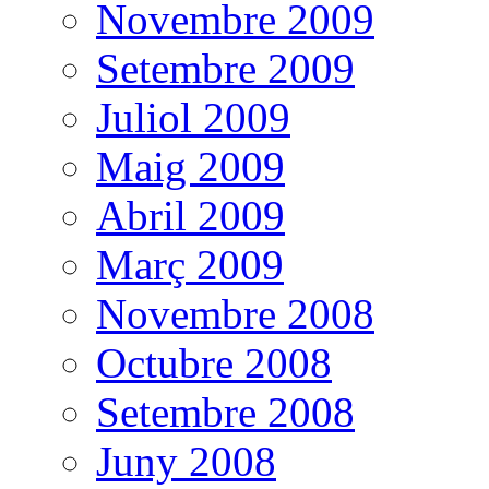
Novembre 2009
Setembre 2009
Juliol 2009
Maig 2009
Abril 2009
Març 2009
Novembre 2008
Octubre 2008
Setembre 2008
Juny 2008