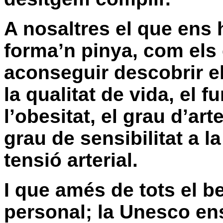
A nosaltres el que ens 
forma’n pinya, com els c
aconseguir descobrir e
la qualitat de vida, el 
l’obesitat, el grau d’art
grau de sensibilitat a la
tensió arterial.
I que amés de tots el be
personal; la Unesco en