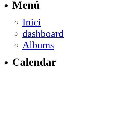
Menú
Inici
dashboard
Albums
Calendar