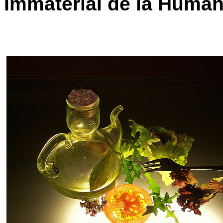
Immaterial de la Humani