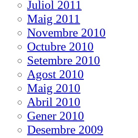
Juliol 2011
Maig 2011
Novembre 2010
Octubre 2010
Setembre 2010
Agost 2010
Maig 2010
Abril 2010
Gener 2010
Desembre 2009