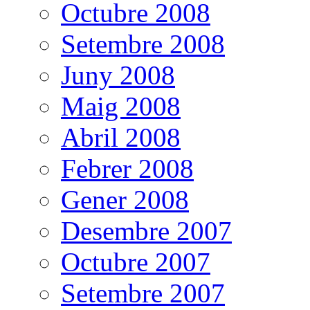
Octubre 2008
Setembre 2008
Juny 2008
Maig 2008
Abril 2008
Febrer 2008
Gener 2008
Desembre 2007
Octubre 2007
Setembre 2007