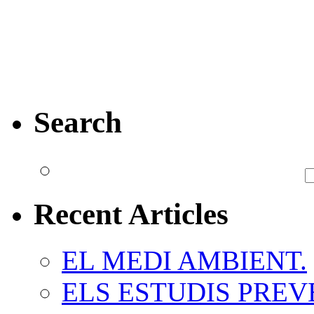
Search
Recent Articles
EL MEDI AMBIENT.
ELS ESTUDIS PREV