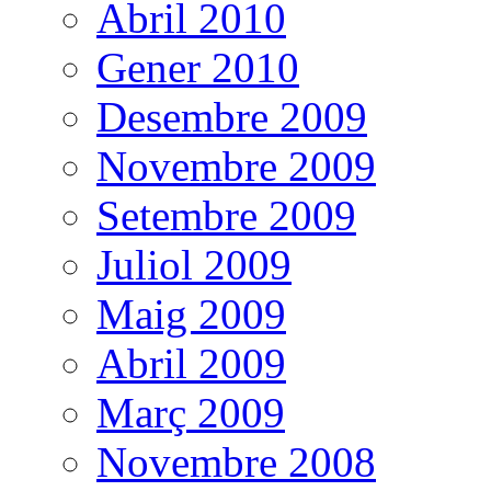
Abril 2010
Gener 2010
Desembre 2009
Novembre 2009
Setembre 2009
Juliol 2009
Maig 2009
Abril 2009
Març 2009
Novembre 2008