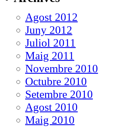
Agost 2012
Juny 2012
Juliol 2011
Maig 2011
Novembre 2010
Octubre 2010
Setembre 2010
Agost 2010
Maig 2010