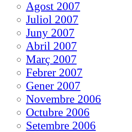
Agost 2007
Juliol 2007
Juny 2007
Abril 2007
Març 2007
Febrer 2007
Gener 2007
Novembre 2006
Octubre 2006
Setembre 2006