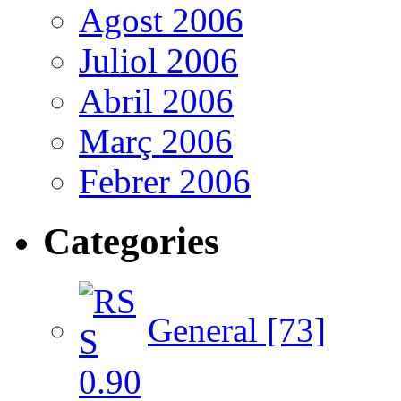
Agost 2006
Juliol 2006
Abril 2006
Març 2006
Febrer 2006
Categories
General [73]