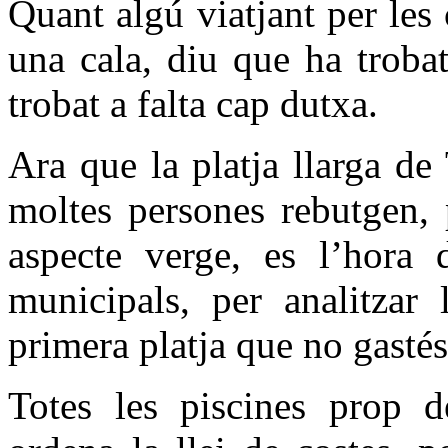
Quant algú viatjant per les 
una cala, diu que ha trobat
trobat a falta cap dutxa.
Ara que la platja llarga de
moltes persones rebutgen, 
aspecte verge, es l’hora d
municipals, per analitzar 
primera platja que no gastés
Totes les piscines prop d