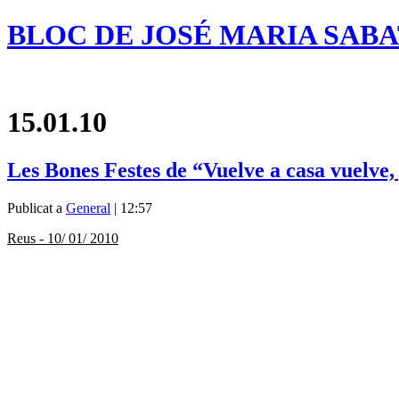
BLOC DE JOSÉ MARIA SAB
15.01.10
Les Bones Festes de “Vuelve a casa vuelve,
Publicat a
General
| 12:57
Reus - 10/ 01/ 2010