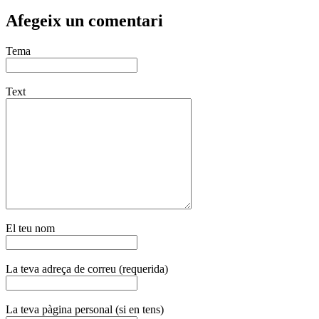
Afegeix un comentari
Tema
Text
El teu nom
La teva adreça de correu (requerida)
La teva pàgina personal (si en tens)