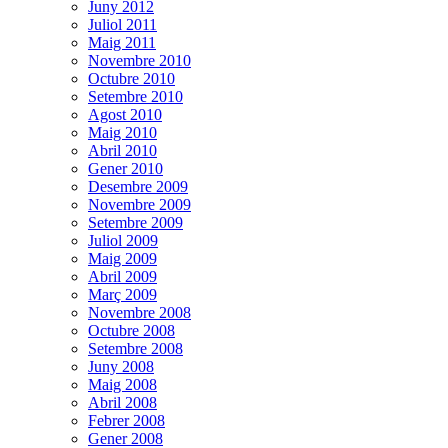
Juny 2012
Juliol 2011
Maig 2011
Novembre 2010
Octubre 2010
Setembre 2010
Agost 2010
Maig 2010
Abril 2010
Gener 2010
Desembre 2009
Novembre 2009
Setembre 2009
Juliol 2009
Maig 2009
Abril 2009
Març 2009
Novembre 2008
Octubre 2008
Setembre 2008
Juny 2008
Maig 2008
Abril 2008
Febrer 2008
Gener 2008