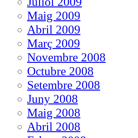
Juliol 2009
Maig 2009
Abril 2009
Març 2009
Novembre 2008
Octubre 2008
Setembre 2008
Juny 2008
Maig 2008
Abril 2008