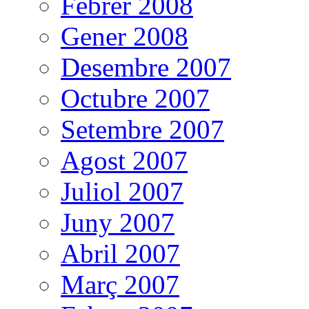
Febrer 2008
Gener 2008
Desembre 2007
Octubre 2007
Setembre 2007
Agost 2007
Juliol 2007
Juny 2007
Abril 2007
Març 2007