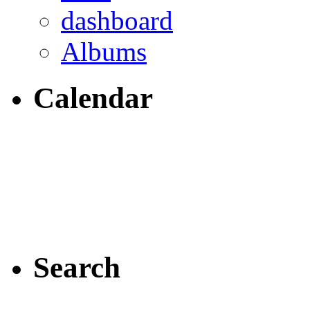
dashboard
Albums
Calendar
Search