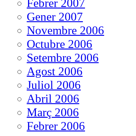
Febrer 2007
Gener 2007
Novembre 2006
Octubre 2006
Setembre 2006
Agost 2006
Juliol 2006
Abril 2006
Març 2006
Febrer 2006