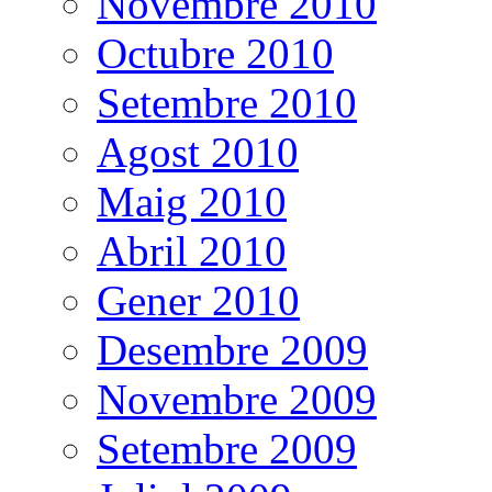
Novembre 2010
Octubre 2010
Setembre 2010
Agost 2010
Maig 2010
Abril 2010
Gener 2010
Desembre 2009
Novembre 2009
Setembre 2009