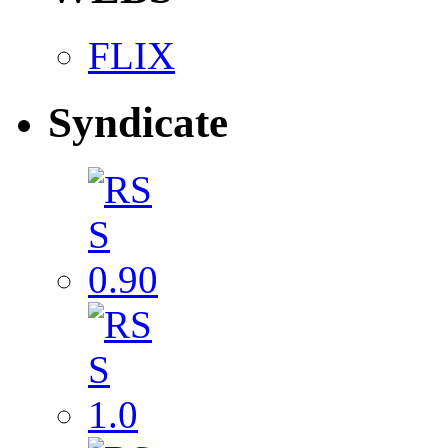
FLIX
Syndicate