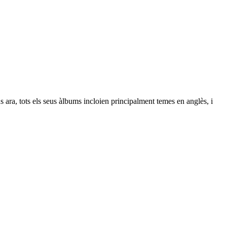
ara, tots els seus àlbums incloien principalment temes en anglès, i