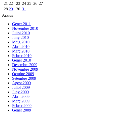
21
22
23
24
25
26
27
28
29
30
31
Arxius
Gener 2011
Novembre 2010
Juliol 2010
Juny 2010
Maig 2010
Abril 2010
Març 2010
Febrer 2010
Gener 2010
Desembre 2009
Novembre 2009
Octubre 2009
Setembre 2009
Agost 2009
Juliol 2009
Juny 2009
Abril 2009
Març 2009
Febrer 2009
Gener 2009