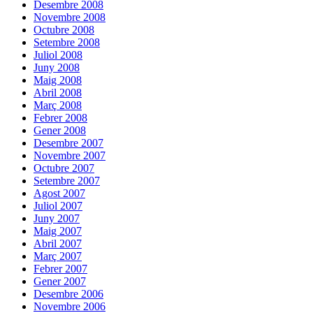
Desembre 2008
Novembre 2008
Octubre 2008
Setembre 2008
Juliol 2008
Juny 2008
Maig 2008
Abril 2008
Març 2008
Febrer 2008
Gener 2008
Desembre 2007
Novembre 2007
Octubre 2007
Setembre 2007
Agost 2007
Juliol 2007
Juny 2007
Maig 2007
Abril 2007
Març 2007
Febrer 2007
Gener 2007
Desembre 2006
Novembre 2006