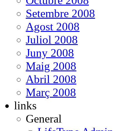
Octubre 2008
Setembre 2008
Agost 2008
Juliol 2008
Juny 2008
Maig 2008
Abril 2008
Març 2008
links
General