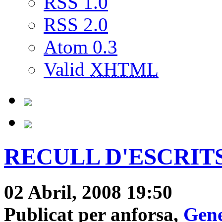
RSS 1.0
RSS 2.0
Atom 0.3
Valid
XHTML
RECULL D'ESCRITS 
02 Abril, 2008 19:50
Publicat per anforsa,
Gene