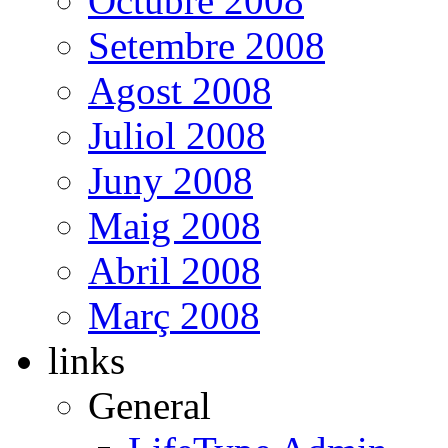
Octubre 2008
Setembre 2008
Agost 2008
Juliol 2008
Juny 2008
Maig 2008
Abril 2008
Març 2008
links
General