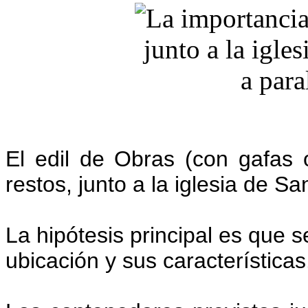
El edil de Obras (con gafas o
restos, junto a la iglesia de S
La hipótesis principal es que se
ubicación y sus características