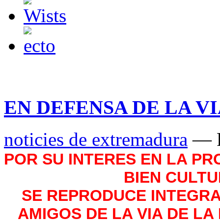
EN DEFENSA DE LA VI
noticies de extremadura
— P
POR SU INTERES EN LA PR
BIEN CULT
SE REPRODUCE INTEGRA
AMIGOS DE LA VIA DE LA