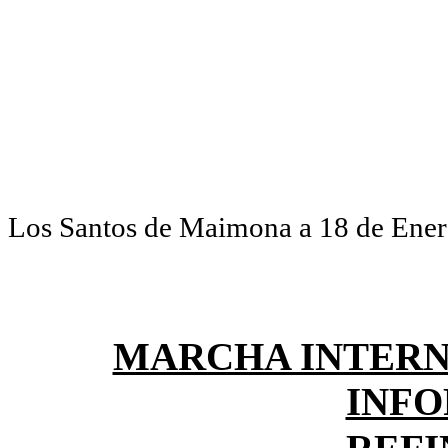
Los Santos de Maimona a 18 de Ener
MARCHA INTERN
INFO