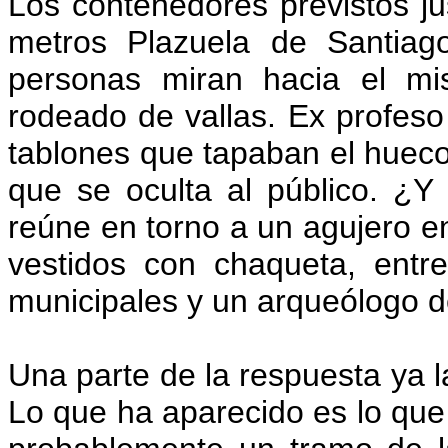
Los contenedores previstos ju
metros Plazuela de Santiag
personas miran hacia el mi
rodeado de vallas. Ex profeso 
tablones que tapaban el hueco
que se oculta al público. ¿Y
reúne en torno a un agujero en
vestidos con chaqueta, entre
municipales y un arqueólogo d
Una parte de la respuesta ya l
Lo que ha aparecido es lo qu