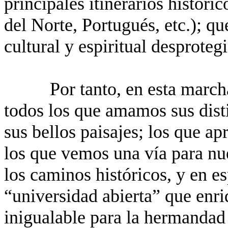
principales itinerarios histór
del Norte, Portugués, etc.); q
cultural y espiritual desproteg
Por tanto, en esta mar
todos los que amamos sus dist
sus bellos paisajes; los que a
los que vemos una vía para nu
los caminos históricos, y en e
“universidad abierta” que enri
inigualable para la hermandad 