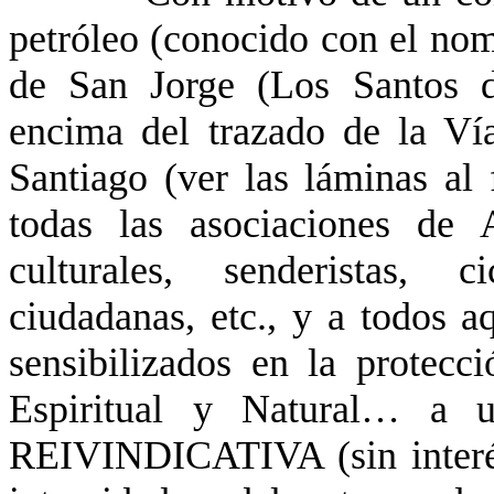
petróleo (conocido con el nom
de San Jorge (Los Santos d
encima del trazado de la V
Santiago (ver las láminas al 
todas las asociaciones de
culturales, senderistas, ci
ciudadanas, etc., y a todos aq
sensibilizados en la protecc
Espiritual y Natural…
REIVINDICATIVA (sin interés