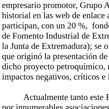
empresario promotor, Grupo A
historial en las web de enlace a
participan, con un 20 %,
fond
de Fomento Industrial de Ext
la Junta de Extremadura); se o
que originó la presentación de
dicho proyecto petroquímico, 
impactos negativos, críticos e 
Actualmente tanto este 
por innumerables asociaciones