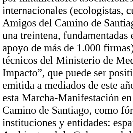
internacionales (ecologistas, cu
Amigos del Camino de Santia
una treintena, fundamentadas e
apoyo de más de 1.000 firmas)
técnicos del Ministerio de Me
Impacto”, que puede ser posit
emitida a mediados de este añ
esta Marcha-Manifestación en d
Camino de Santiago, como fórm
instituciones y entidades: esp