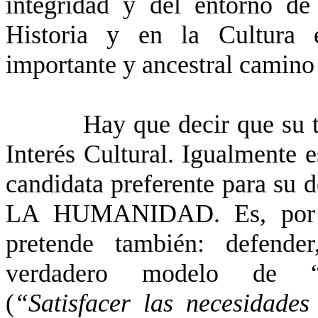
integridad y del entorno de 
Historia y en la Cultura e
importante y ancestral camino
Hay que decir que su t
Interés Cultural. Igualmente
candidata preferente para 
LA HUMANIDAD. Es, por to
pretende también: defende
verdadero modelo de
(
“Satisfacer las necesidades