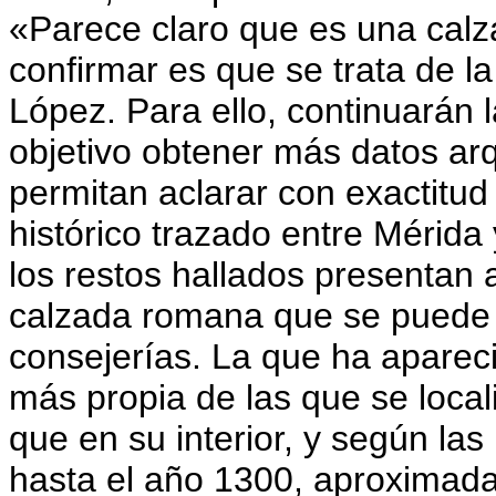
«Parece claro que es una calz
confirmar es que se trata de la
López. Para ello, continuarán
objetivo obtener más datos ar
permitan aclarar con exactitud
histórico trazado entre Mérida 
los restos hallados presentan 
calzada romana que se puede ve
consejerías. La que ha aparec
más propia de las que se local
que en su interior, y según la
hasta el año 1300, aproximad