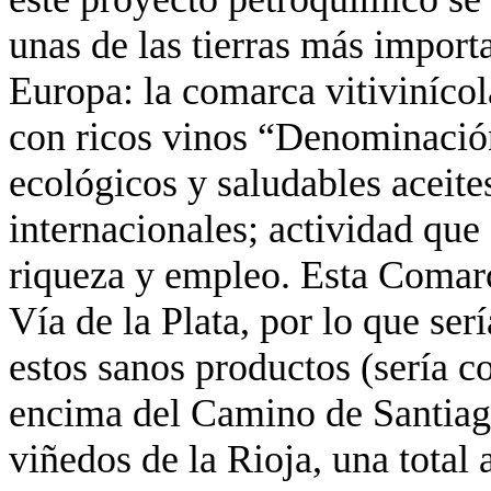
unas de las tierras más import
Europa: la comarca vitivinícol
con ricos vinos “Denominació
ecológicos y saludables aceite
internacionales; actividad qu
riqueza y empleo. Esta Comarc
Vía de la Plata, por lo que se
estos sanos productos (sería c
encima del Camino de Santiago
viñedos de la Rioja, una total