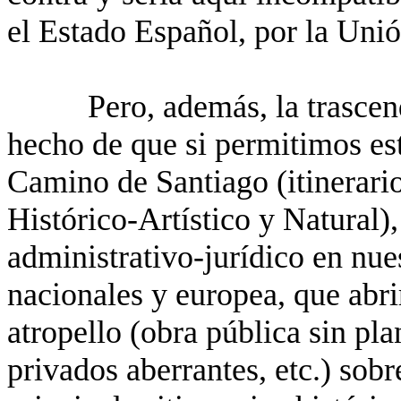
el Estado Español, por la Uni
Pero, además, la trascen
hecho de que si permitimos est
Camino de Santiago (itinerari
Histórico-Artístico y Natural)
administrativo-jurídico en nues
nacionales y europea, que abri
atropello (obra pública sin plan
privados aberrantes, etc.) sobr