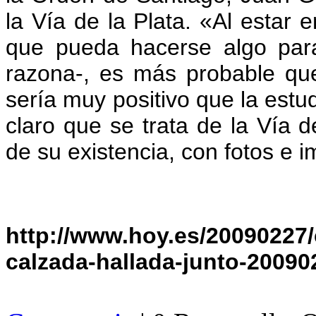
la Vía de la Plata. «Al estar e
que pueda hacerse algo par
razona-, es más probable que
sería muy positivo que la estu
claro que se trata de la Vía 
de su existencia, con fotos e 
http://www.hoy.es/20090227/
calzada-hallada-junto-20090