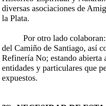
diversas asociaciones de Ami
la Plata.
Por otro lado colaboran
del Camiño de Santiago, así 
Refinería No; estando abierta 
entidades y particulares que p
expuestos.