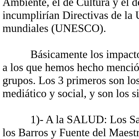
Ambiente, el de Cultura y el d
incumplirían Directivas de la
mundiales (UNESCO).
Básicamente los impacto
a los que hemos hecho menció
grupos. Los 3 primeros son lo
mediático y social, y son los s
1)- A la SALUD: Los Sa
los Barros y Fuente del Maestr