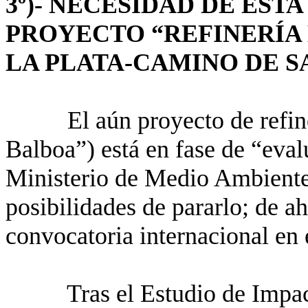
3º)- NECESIDAD DE ES
PROYECTO “REFINERÍA 
LA PLATA-CAMINO DE S
El aún proyecto de refin
Balboa”) está en fase de “eval
Ministerio de Medio Ambiente
posibilidades de pararlo; de ah
convocatoria internacional en 
Tras el Estudio de Impa