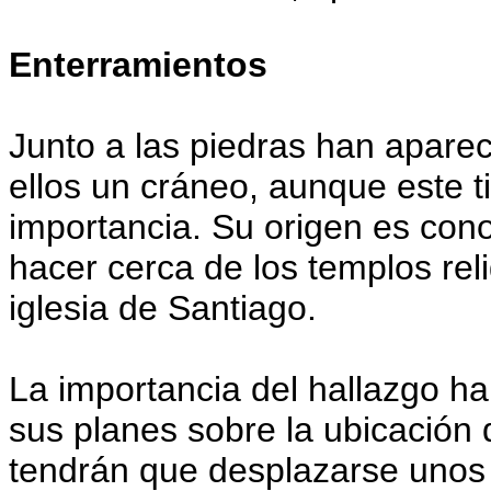
Enterramientos
Junto a las piedras han apare
ellos un cráneo, aunque este t
importancia. Su origen es con
hacer cerca de los templos reli
iglesia de Santiago.
La importancia del hallazgo ha
sus planes sobre la ubicación
tendrán que desplazarse unos 