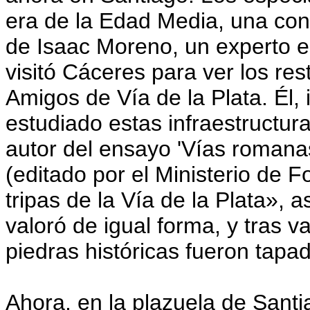
era de la Edad Media, una cont
de Isaac Moreno, un experto e
visitó Cáceres para ver los res
Amigos de Vía de la Plata. Él,
estudiado estas infraestructura
autor del ensayo 'Vías romanas
(editado por el Ministerio de 
tripas de la Vía de la Plata», 
valoró de igual forma, y tras v
piedras históricas fueron tapa
Ahora, en la plazuela de Santia