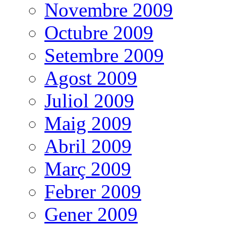
Novembre 2009
Octubre 2009
Setembre 2009
Agost 2009
Juliol 2009
Maig 2009
Abril 2009
Març 2009
Febrer 2009
Gener 2009