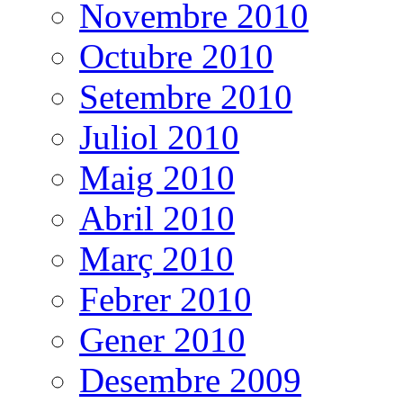
Novembre 2010
Octubre 2010
Setembre 2010
Juliol 2010
Maig 2010
Abril 2010
Març 2010
Febrer 2010
Gener 2010
Desembre 2009