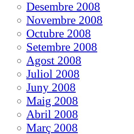
Desembre 2008
Novembre 2008
Octubre 2008
Setembre 2008
Agost 2008
Juliol 2008
Juny 2008
Maig 2008
Abril 2008
Març 2008