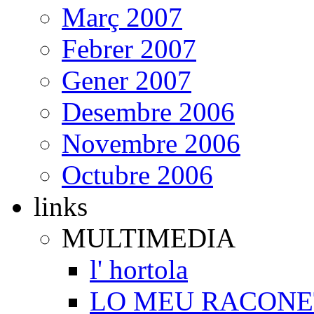
Març 2007
Febrer 2007
Gener 2007
Desembre 2006
Novembre 2006
Octubre 2006
links
MULTIMEDIA
l' hortola
LO MEU RACONE