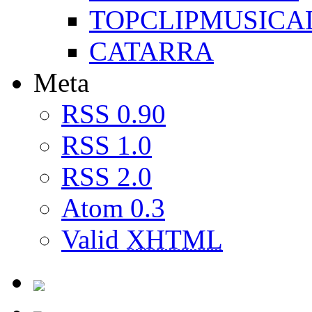
TOPCLIPMUSICA
CATARRA
Meta
RSS 0.90
RSS 1.0
RSS 2.0
Atom 0.3
Valid
XHTML