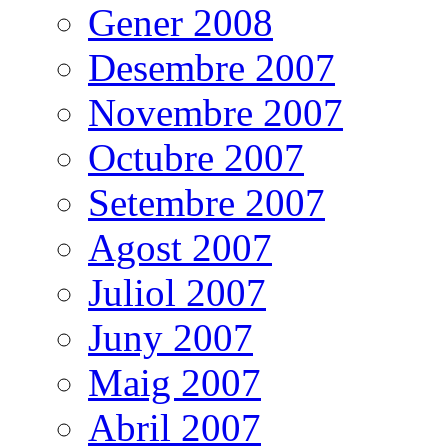
Gener 2008
Desembre 2007
Novembre 2007
Octubre 2007
Setembre 2007
Agost 2007
Juliol 2007
Juny 2007
Maig 2007
Abril 2007