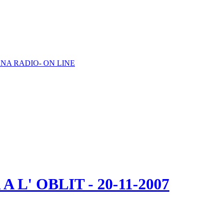
NA RADIO- ON LINE
L' OBLIT - 20-11-2007