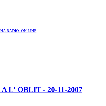
NA RADIO- ON LINE
L' OBLIT - 20-11-2007