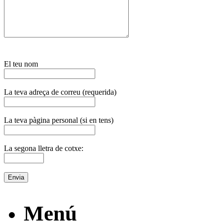
El teu nom
La teva adreça de correu (requerida)
La teva pàgina personal (si en tens)
La segona lletra de cotxe:
Menú