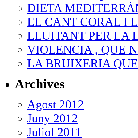
DIETA MEDITERRÀ
EL CANT CORAL I 
LLUITANT PER LA 
VIOLENCIA , QUE N
LA BRUIXERIA QU
Archives
Agost 2012
Juny 2012
Juliol 2011