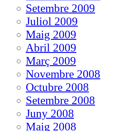
Setembre 2009
Juliol 2009
Maig 2009
Abril 2009
Març 2009
Novembre 2008
Octubre 2008
Setembre 2008
Juny 2008
Maig 2008