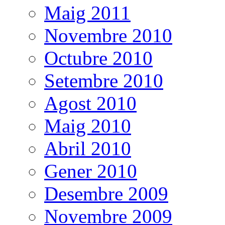
Maig 2011
Novembre 2010
Octubre 2010
Setembre 2010
Agost 2010
Maig 2010
Abril 2010
Gener 2010
Desembre 2009
Novembre 2009