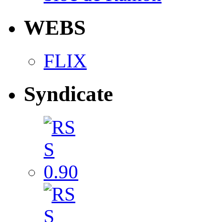
WEBS
FLIX
Syndicate