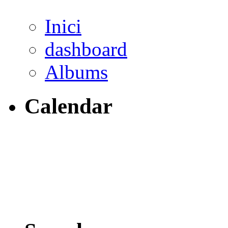
Inici
dashboard
Albums
Calendar