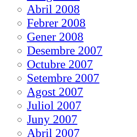
Abril 2008
Febrer 2008
Gener 2008
Desembre 2007
Octubre 2007
Setembre 2007
Agost 2007
Juliol 2007
Juny 2007
Abril 2007