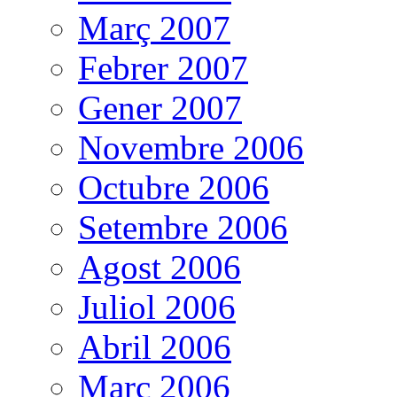
Març 2007
Febrer 2007
Gener 2007
Novembre 2006
Octubre 2006
Setembre 2006
Agost 2006
Juliol 2006
Abril 2006
Març 2006