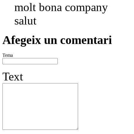
molt bona company
salut
Afegeix un comentari
Tema
Text