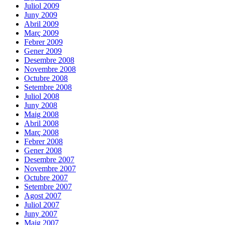
Juliol 2009
Juny 2009
Abril 2009
Març 2009
Febrer 2009
Gener 2009
Desembre 2008
Novembre 2008
Octubre 2008
Setembre 2008
Juliol 2008
Juny 2008
Maig 2008
Abril 2008
Març 2008
Febrer 2008
Gener 2008
Desembre 2007
Novembre 2007
Octubre 2007
Setembre 2007
Agost 2007
Juliol 2007
Juny 2007
Maig 2007