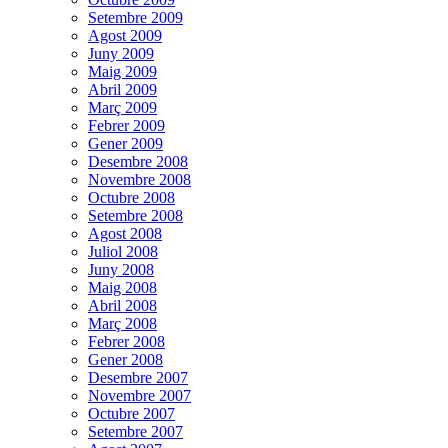
Setembre 2009
Agost 2009
Juny 2009
Maig 2009
Abril 2009
Març 2009
Febrer 2009
Gener 2009
Desembre 2008
Novembre 2008
Octubre 2008
Setembre 2008
Agost 2008
Juliol 2008
Juny 2008
Maig 2008
Abril 2008
Març 2008
Febrer 2008
Gener 2008
Desembre 2007
Novembre 2007
Octubre 2007
Setembre 2007