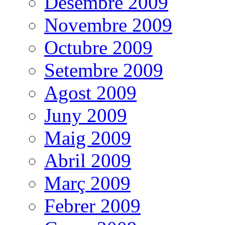
Desembre 2009
Novembre 2009
Octubre 2009
Setembre 2009
Agost 2009
Juny 2009
Maig 2009
Abril 2009
Març 2009
Febrer 2009