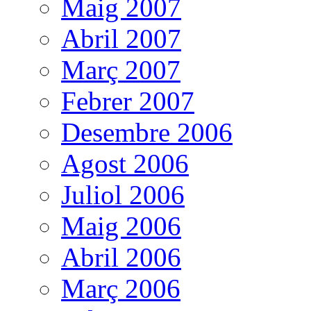
Maig 2007
Abril 2007
Març 2007
Febrer 2007
Desembre 2006
Agost 2006
Juliol 2006
Maig 2006
Abril 2006
Març 2006