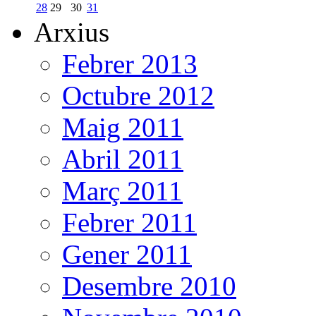
28
29
30
31
Arxius
Febrer 2013
Octubre 2012
Maig 2011
Abril 2011
Març 2011
Febrer 2011
Gener 2011
Desembre 2010