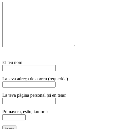
El teu nom
La teva adreça de correu (requerida)
La teva pàgina personal (si en tens)
Primavera, estiu, tardor i: