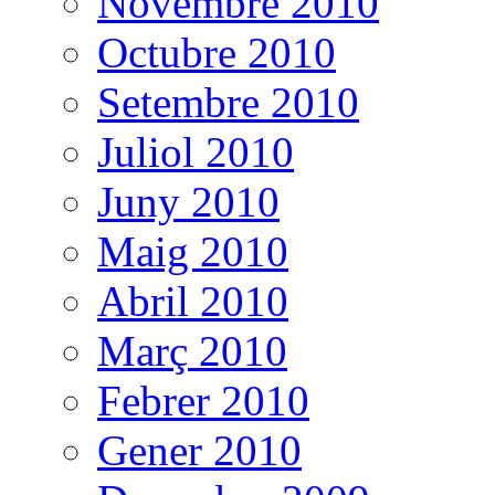
Novembre 2010
Octubre 2010
Setembre 2010
Juliol 2010
Juny 2010
Maig 2010
Abril 2010
Març 2010
Febrer 2010
Gener 2010