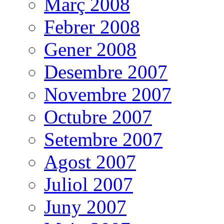
Març 2008
Febrer 2008
Gener 2008
Desembre 2007
Novembre 2007
Octubre 2007
Setembre 2007
Agost 2007
Juliol 2007
Juny 2007