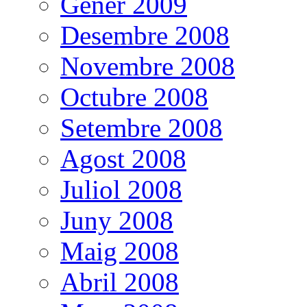
Gener 2009
Desembre 2008
Novembre 2008
Octubre 2008
Setembre 2008
Agost 2008
Juliol 2008
Juny 2008
Maig 2008
Abril 2008