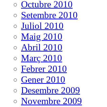
Octubre 2010
Setembre 2010
Juliol 2010
Maig 2010
Abril 2010
Març 2010
Febrer 2010
Gener 2010
Desembre 2009
Novembre 2009