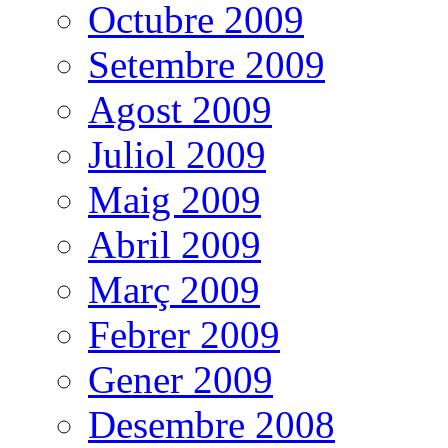
Octubre 2009
Setembre 2009
Agost 2009
Juliol 2009
Maig 2009
Abril 2009
Març 2009
Febrer 2009
Gener 2009
Desembre 2008