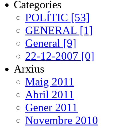
Categories
POLÍTIC [53]
GENERAL [1]
General [9]
22-12-2007 [0]
Arxius
Maig 2011
Abril 2011
Gener 2011
Novembre 2010