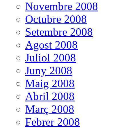
Novembre 2008
Octubre 2008
Setembre 2008
Agost 2008
Juliol 2008
Juny 2008
Maig 2008
Abril 2008
Març 2008
Febrer 2008