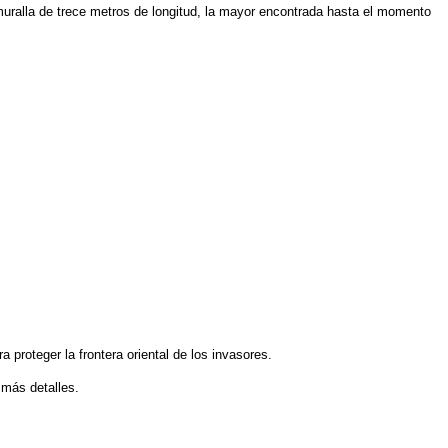
uralla de trece metros de longitud, la mayor encontrada hasta el momento
a proteger la frontera oriental de los invasores.
más detalles.