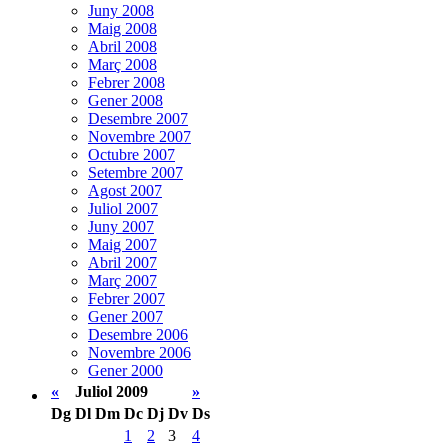
Juny 2008
Maig 2008
Abril 2008
Març 2008
Febrer 2008
Gener 2008
Desembre 2007
Novembre 2007
Octubre 2007
Setembre 2007
Agost 2007
Juliol 2007
Juny 2007
Maig 2007
Abril 2007
Març 2007
Febrer 2007
Gener 2007
Desembre 2006
Novembre 2006
Gener 2000
«
Juliol 2009
»
Dg
Dl
Dm
Dc
Dj
Dv
Ds
1
2
3
4