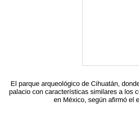
El parque arqueológico de Cihuatán, donde
palacio con características similares a los
en México, según afirmó el e