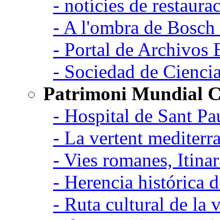
- notícies de restaurac
- A l'ombra de Bosch
- Portal de Archivos 
- Sociedad de Cienci
Patrimoni Mundial C
- Hospital de Sant Pa
- La vertent mediterra
- Vies romanes, Itina
- Herencia histórica d
- Ruta cultural de la v