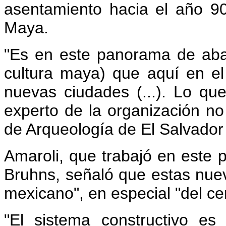
asentamiento hacia el año 900
Maya.
"Es en este panorama de aba
cultura maya) que aquí en el 
nuevas ciudades (...). Lo que
experto de la organización n
de Arqueología de El Salvador
Amaroli, que trabajó en este 
Bruhns, señaló que estas nuev
mexicano", en especial "del ce
"El sistema constructivo e