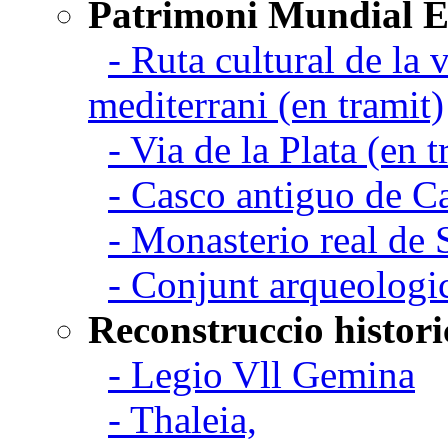
Patrimoni Mundial 
- Ruta cultural de la v
mediterrani (en tramit)
- Via de la Plata (en t
- Casco antiguo de C
- Monasterio real de
- Conjunt arqueologi
Reconstruccio histori
- Legio Vll Gemina
- Thaleia,