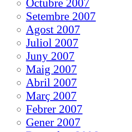
Octubre 2007
Setembre 2007
Agost 2007
Juliol 2007
Juny 2007
Maig 2007
Abril 2007
Març 2007
Febrer 2007
Gener 2007