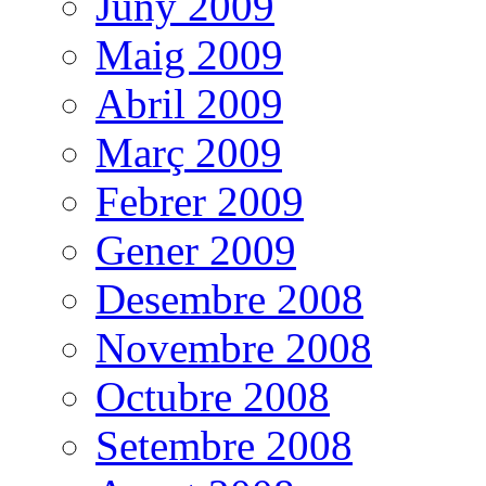
Juny 2009
Maig 2009
Abril 2009
Març 2009
Febrer 2009
Gener 2009
Desembre 2008
Novembre 2008
Octubre 2008
Setembre 2008