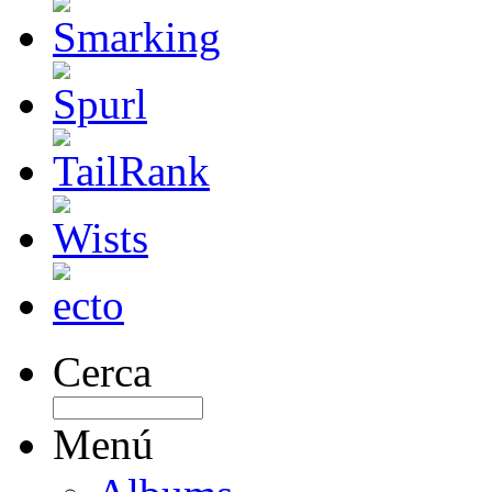
Cerca
Menú