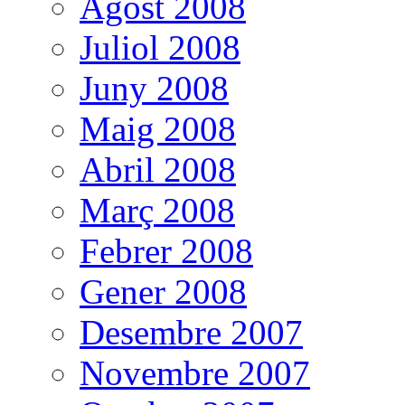
Agost 2008
Juliol 2008
Juny 2008
Maig 2008
Abril 2008
Març 2008
Febrer 2008
Gener 2008
Desembre 2007
Novembre 2007