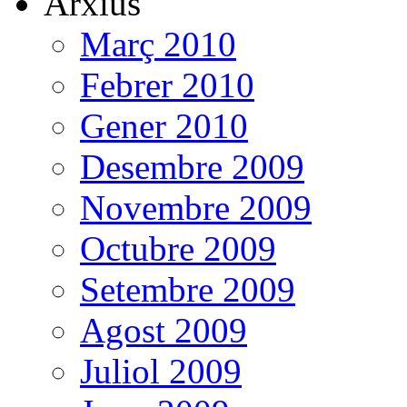
Arxius
Març 2010
Febrer 2010
Gener 2010
Desembre 2009
Novembre 2009
Octubre 2009
Setembre 2009
Agost 2009
Juliol 2009