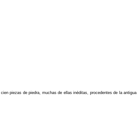
ien piezas de piedra, muchas de ellas inéditas, procedentes de la antigua