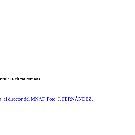
truir la ciutat romana