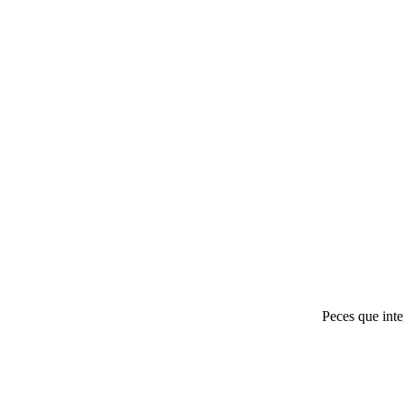
Peces que inte