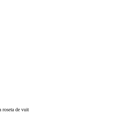
 roseta de vuit