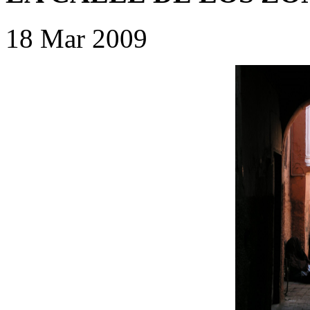
18 Mar 2009