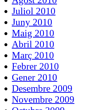
Juliol 2010
Juny 2010
Maig 2010
Abril 2010
Març 2010
Febrer 2010
Gener 2010
Desembre 2009
Novembre 2009