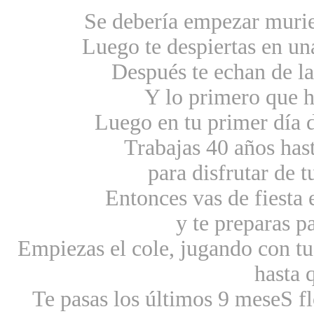
Se debería empezar murie
Luego te despiertas en un
Después te echan de la
Y lo primero que h
Luego en tu primer día d
Trabajas 40 años hast
para disfrutar de t
Entonces vas de fiesta e
y te preparas p
Empiezas el cole, jugando con tu
hasta 
Te pasas los últimos 9 meseS fl