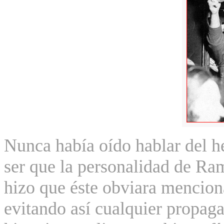
Nunca había oído hablar del h
ser que la personalidad de Ram
hizo que éste obviara mencion
evitando así cualquier propag