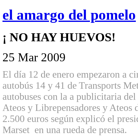
el amargo del pomelo
¡ NO HAY HUEVOS!
25 Mar 2009
El día 12 de enero empezaron a cir
autobús 14 y 41 de Transports Me
autobuses con la a publicitaria del
Ateos y Librepensadores y Ateos 
2.500 euros según explicó el pres
Marset
en una rueda de prensa.