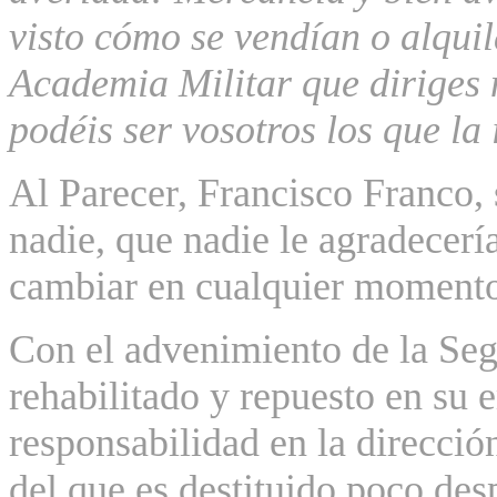
visto cómo se vendían o
alqui
Academia Militar que diriges 
podéis ser vosotros los que la 
Al Parecer, Francisco Franco, 
nadie, que nadie le agradecería
cambiar en cualquier moment
Con el advenimiento de la Se
rehabilitado y repuesto en su
responsabilidad en la direcció
del que es destituido poco des