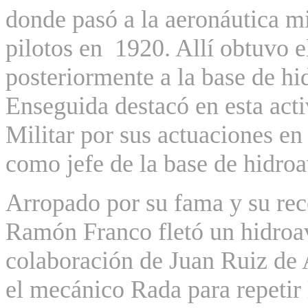
donde pasó a la aeronáutica m
pilotos en
1920. Allí obtuvo e
posteriormente a la base de hi
Enseguida destacó en esta acti
Militar por sus actuaciones e
como jefe de la base de hidro
Arropado por su fama y su re
Ramón Franco fletó un hidroav
colaboración de Juan Ruiz de 
el mecánico Rada para repetir 