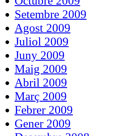
Octubre 2009
Setembre 2009
Agost 2009
Juliol 2009
Juny 2009
Maig 2009
Abril 2009
Març 2009
Febrer 2009
Gener 2009