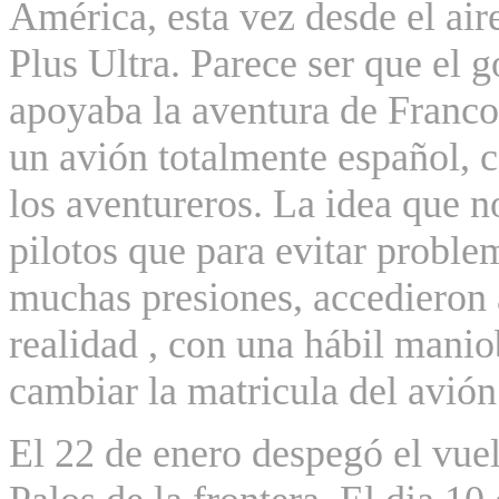
América, esta vez desde el ai
Plus Ultra. Parece ser que el 
apoyaba la aventura de Franco,
un avión totalmente español, c
los aventureros. La idea que n
pilotos que para evitar proble
muchas presiones, accedieron 
realidad , con una hábil manio
cambiar la matricula del avión
El 22 de enero despegó el vuel