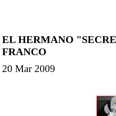
EL HERMANO "SECRE
FRANCO
20 Mar 2009