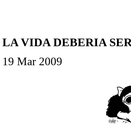
LA VIDA DEBERIA SE
19 Mar 2009