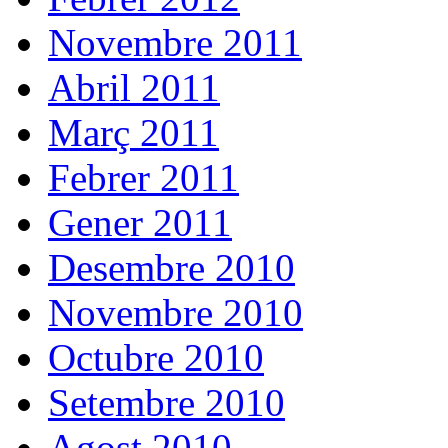
Novembre 2011
Abril 2011
Març 2011
Febrer 2011
Gener 2011
Desembre 2010
Novembre 2010
Octubre 2010
Setembre 2010
Agost 2010