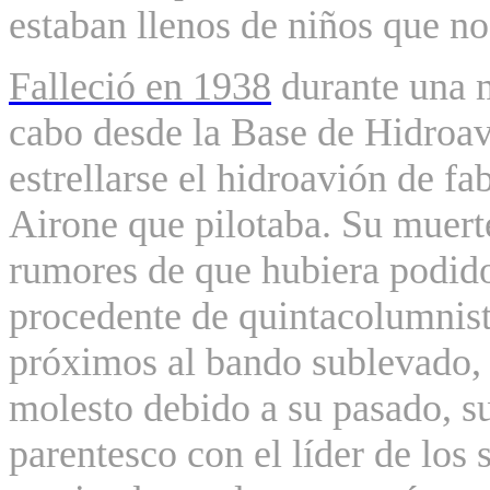
estaban
llenos de niños que no
Falleció en 1938
durante una 
cabo desde la Base de Hidroav
estrellarse el hidroavión de f
Airone que pilotaba. Su muert
rumores de que hubiera podido
procedente de quintacolumnist
próximos al bando sublevado, 
molesto debido a su pasado, su
parentesco con el líder de los