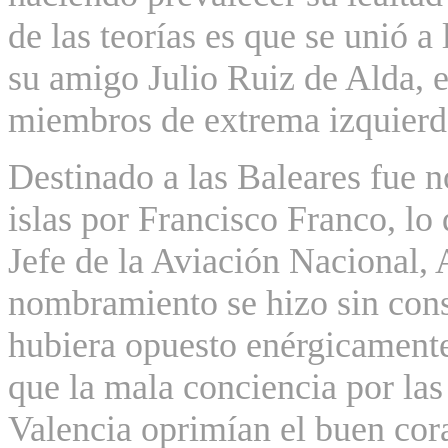
de las teorías es que se unió a
su amigo Julio Ruiz de Alda, 
miembros de extrema izquierd
Destinado a las Baleares fue 
islas por Francisco Franco, lo
Jefe de la Aviación Nacional, 
nombramiento se hizo sin consu
hubiera opuesto enérgicamente
que la mala conciencia por las
Valencia oprimían el buen co