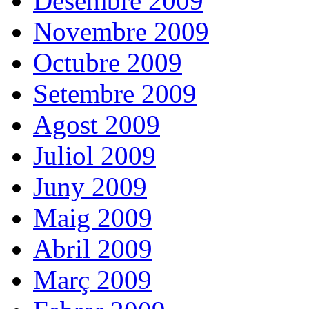
Desembre 2009
Novembre 2009
Octubre 2009
Setembre 2009
Agost 2009
Juliol 2009
Juny 2009
Maig 2009
Abril 2009
Març 2009