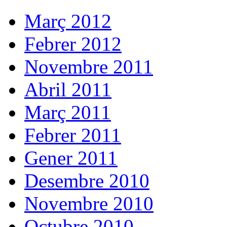
Març 2012
Febrer 2012
Novembre 2011
Abril 2011
Març 2011
Febrer 2011
Gener 2011
Desembre 2010
Novembre 2010
Octubre 2010