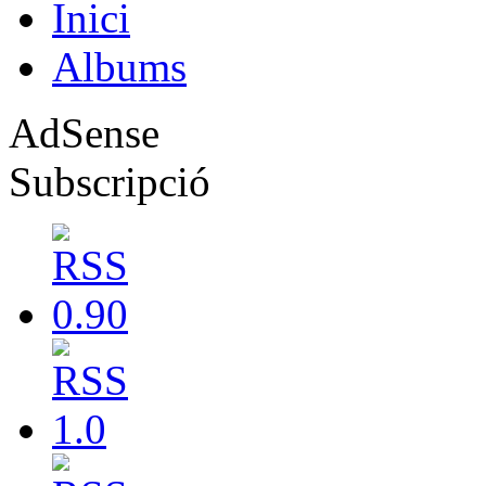
Inici
Albums
AdSense
Subscripció