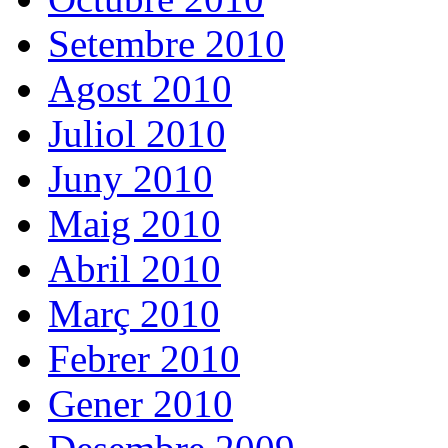
Setembre 2010
Agost 2010
Juliol 2010
Juny 2010
Maig 2010
Abril 2010
Març 2010
Febrer 2010
Gener 2010