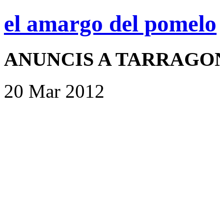
el amargo del pomelo
ANUNCIS A TARRAGON
20 Mar 2012