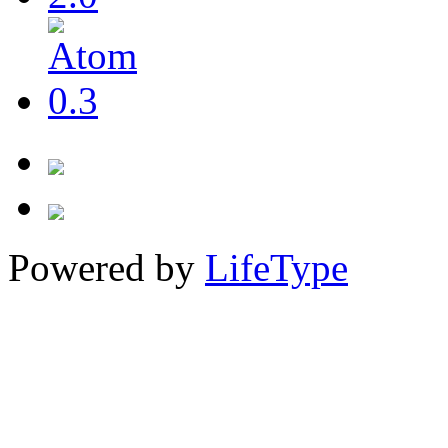
Powered by
LifeType