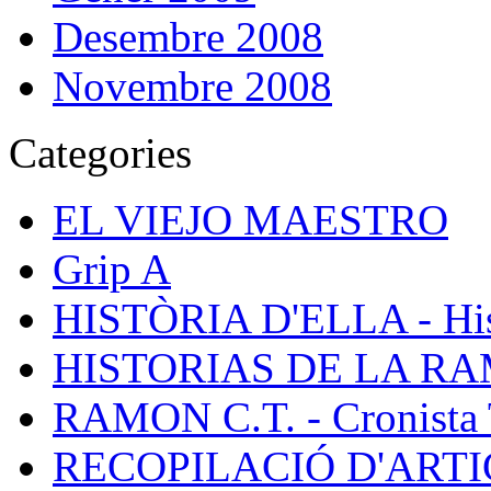
Desembre 2008
Novembre 2008
Categories
EL VIEJO MAESTRO
Grip A
HISTÒRIA D'ELLA - Hist
HISTORIAS DE LA R
RAMON C.T. - Cronista 
RECOPILACIÓ D'ARTICL