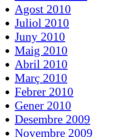
Agost 2010
Juliol 2010
Juny 2010
Maig 2010
Abril 2010
Març 2010
Febrer 2010
Gener 2010
Desembre 2009
Novembre 2009