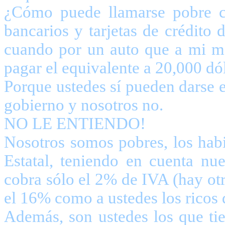
¿Cómo puede llamarse pobre c
bancarios y tarjetas de crédito 
cuando por un auto que a mi me
pagar el equivalente a 20,000 dó
Porque ustedes sí pueden darse e
gobierno y 
NO LE ENT
Nosotros somos pobres, los habi
Estatal, teniendo en cuenta nue
cobra sólo el 2% de IVA (hay ot
el 16% como a ustedes los ric
Además, son ustedes los que ti