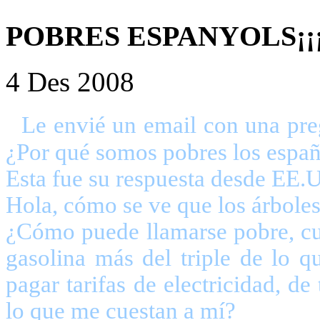
POBRES ESPANYOLS¡¡¡
4 Des 2008
Le envié un email con una pr
¿Por qué somos pobres l
Esta fue su respuesta 
Hola, cómo se ve que los árboles
¿Cómo puede llamarse pobre, cua
gasolina más del triple de lo 
pagar tarifas de electricidad, 
lo que me cuestan a