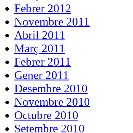
Febrer 2012
Novembre 2011
Abril 2011
Març 2011
Febrer 2011
Gener 2011
Desembre 2010
Novembre 2010
Octubre 2010
Setembre 2010