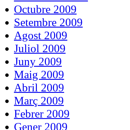
Octubre 2009
Setembre 2009
Agost 2009
Juliol 2009
Juny 2009
Maig 2009
Abril 2009
Març 2009
Febrer 2009
Gener 2009