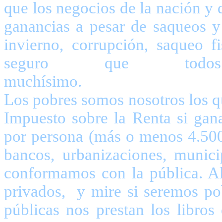
que los negocios de la nación y 
ganancias a pesar de saqueos y 
invierno, corrupción, saqueo 
seguro que tod
muchí
Los pobres somos nosotros los
Impuesto sobre la Renta si ga
por persona (más o menos 4.500 
bancos, urbanizaciones, munici
conformamos con la pública. All
privados, y mire si seremos po
públicas nos prestan los libro