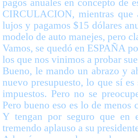
pagos anuales en concepto de
CIRCULACION, mientras que a
lujos y pagamos $15 dólares an
modelo de auto manejes, pero cla
Vamos, se quedó en ESPAÑA por
los que nos vinimos a prob
Bueno, le mando un abrazo y ah
nuevo presupuesto, lo que sí es
impuestos. Pero no se preocupen
Pero bueno eso es lo de menos c
Y tengan por seguro que en e
tremendo aplauso a