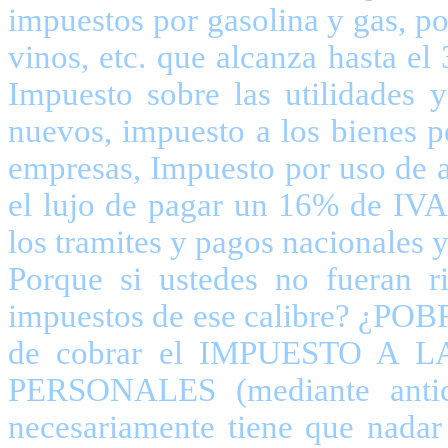
impuestos por gasolina y gas, por
vinos, etc. que alcanza hasta el
Impuesto sobre las utilidades 
nuevos, impuesto a los bienes p
empresas, Impuesto por uso de a
el lujo de pagar un 16% de IVA
los tramites y pagos nacionales 
Porque si ustedes no fueran ri
impuestos de ese calibre? ¿POB
de cobrar el IMPUESTO A
PERSONALES (mediante antic
necesariamente tiene que nada