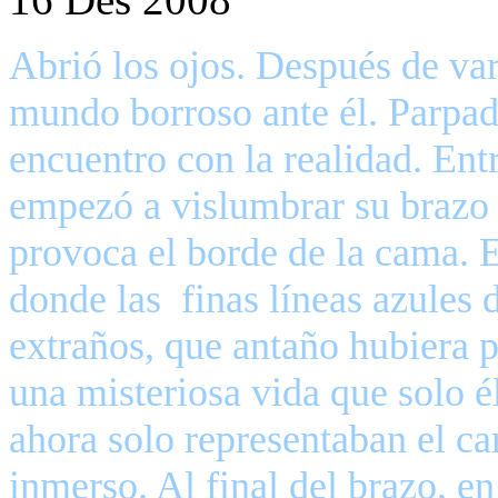
Abrió los ojos. Después de vari
mundo borroso ante él. Parpade
encuentro con la realidad. Entr
empezó a vislumbrar su brazo 
provoca el borde de la cama. 
donde las
finas líneas azules
extraños, que antaño hubiera 
una misteriosa vida que solo 
ahora solo representaban el ca
inmerso. Al final del brazo, 