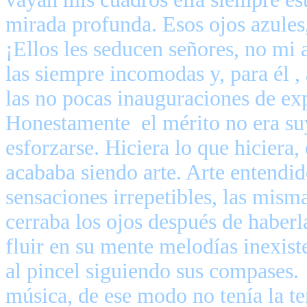
mirada profunda. Esos ojos azules,
¡Ellos les seducen señores, no mi a
las siempre incomodas y, para él , 
las no pocas inauguraciones de ex
Honestamente
el mérito no era su
esforzarse. Hiciera lo que hiciera
acababa siendo arte. Arte entendi
sensaciones irrepetibles, las mism
cerraba los ojos después de haber
fluir en su mente melodías inexist
al pincel siguiendo sus compases.
música, de ese modo no tenía la t