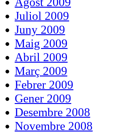
Agost 2009
Juliol 2009
Juny 2009
Maig 2009
Abril 2009
Març 2009
Febrer 2009
Gener 2009
Desembre 2008
Novembre 2008