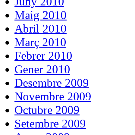
Juny 2010
Maig 2010
Abril 2010
Març 2010
Febrer 2010
Gener 2010
Desembre 2009
Novembre 2009
Octubre 2009
Setembre 2009