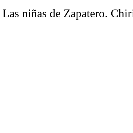
Las niñas de Zapatero. Chi