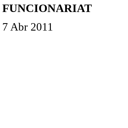
FUNCIONARIAT
7 Abr 2011