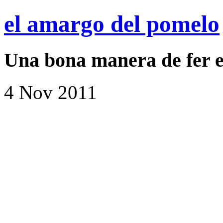
el amargo del pomelo
Una bona manera de fer e
4 Nov 2011