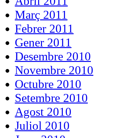
Abril 2011
Març 2011
Febrer 2011
Gener 2011
Desembre 2010
Novembre 2010
Octubre 2010
Setembre 2010
Agost 2010
Juliol 2010