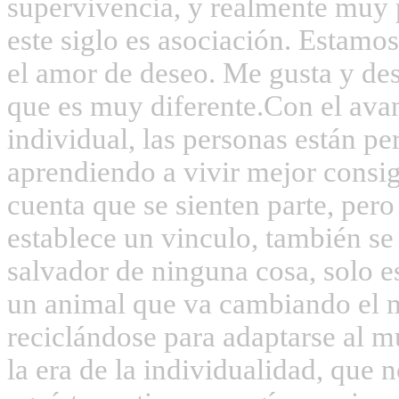
supervivencia, y realmente muy 
este siglo es asociación. Estamo
el amor de deseo. Me gusta y des
que es muy diferente.
Con el ava
individual, las personas están pe
aprendiendo a vivir mejor cons
cuenta que se sienten parte, pero
establece un vinculo, también se 
salvador de ninguna cosa, solo e
un animal que va cambiando el m
reciclándose para adaptarse al m
la era de la individualidad, que 