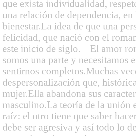
que exista individualidad, respeto
una relación de dependencia, en 
bienestar.
La idea de que una per
felicidad, que nació con el roma
este inicio de siglo.
El amor ro
somos una parte y necesitamos en
sentirnos completos.
Muchas vece
despersonalización que, históric
mujer.
Ella abandona sus caracter
masculino.
La teoría de la unión 
raíz: el otro tiene que saber hace
debe ser agresiva y así todo lo 