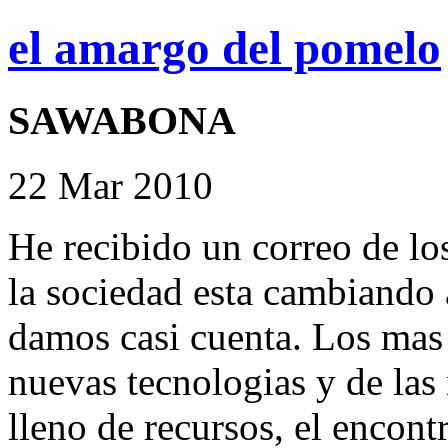
el amargo del pomelo
SAWABONA
22 Mar 2010
He recibido un correo de lo
la sociedad esta cambiando 
damos casi cuenta. Los mas 
nuevas tecnologias y de la
lleno de recursos, el encont