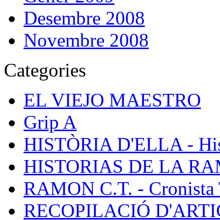
Desembre 2008
Novembre 2008
Categories
EL VIEJO MAESTRO
Grip A
HISTÒRIA D'ELLA - Hist
HISTORIAS DE LA R
RAMON C.T. - Cronista 
RECOPILACIÓ D'ARTICL