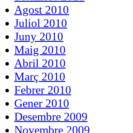
Agost 2010
Juliol 2010
Juny 2010
Maig 2010
Abril 2010
Març 2010
Febrer 2010
Gener 2010
Desembre 2009
Novembre 2009