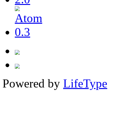
Powered by
LifeType