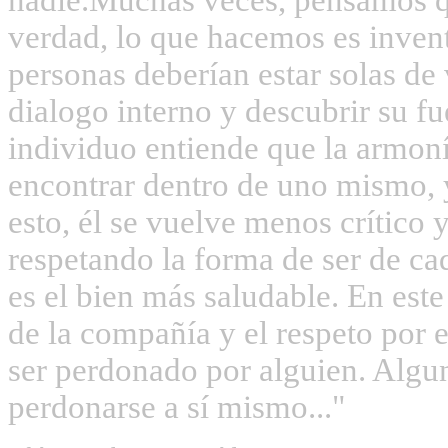
verdad, lo que hacemos es invent
personas deberían estar solas de
dialogo interno y descubrir su fu
individuo entiende que la armoní
encontrar dentro de uno mismo, y
esto, él se vuelve menos crítico
respetando la forma de ser de ca
es el bien más saludable. En este 
de la compañía y el respeto por 
ser perdonado por alguien. Algu
perdonarse a sí mismo..."