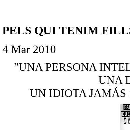
PELS QUI TENIM FILL
4 Mar 2010
"UNA PERSONA INTE
UNA D
UN IDIOTA JAMÁS