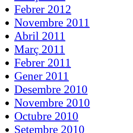
Febrer 2012
Novembre 2011
Abril 2011
Març 2011
Febrer 2011
Gener 2011
Desembre 2010
Novembre 2010
Octubre 2010
Setembre 2010