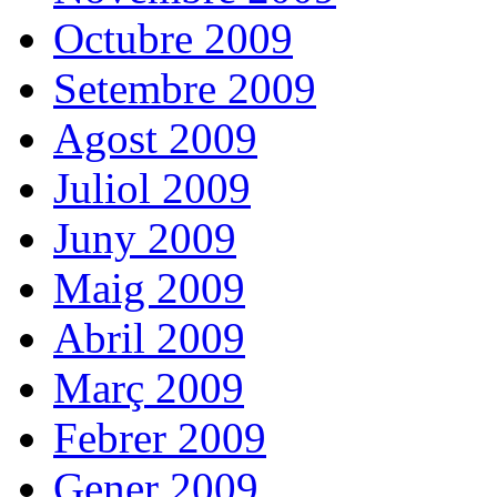
Octubre 2009
Setembre 2009
Agost 2009
Juliol 2009
Juny 2009
Maig 2009
Abril 2009
Març 2009
Febrer 2009
Gener 2009