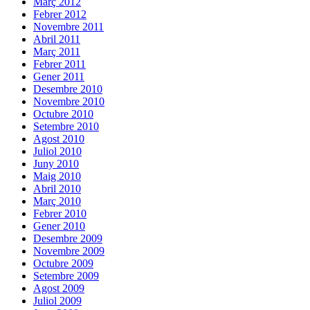
Març 2012
Febrer 2012
Novembre 2011
Abril 2011
Març 2011
Febrer 2011
Gener 2011
Desembre 2010
Novembre 2010
Octubre 2010
Setembre 2010
Agost 2010
Juliol 2010
Juny 2010
Maig 2010
Abril 2010
Març 2010
Febrer 2010
Gener 2010
Desembre 2009
Novembre 2009
Octubre 2009
Setembre 2009
Agost 2009
Juliol 2009