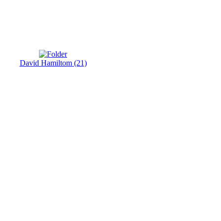
David Hamiltom (21)