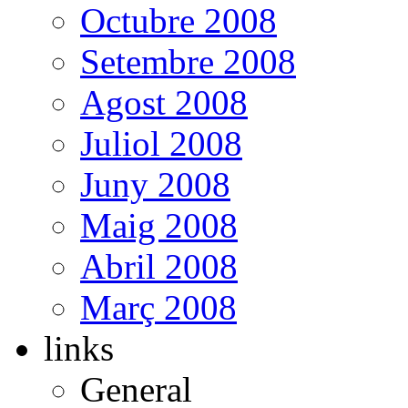
Octubre 2008
Setembre 2008
Agost 2008
Juliol 2008
Juny 2008
Maig 2008
Abril 2008
Març 2008
links
General