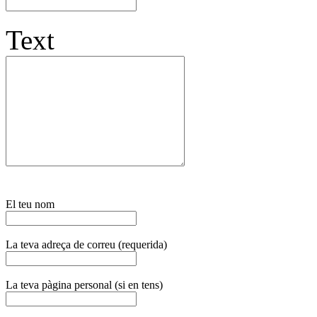
Text
El teu nom
La teva adreça de correu (requerida)
La teva pàgina personal (si en tens)