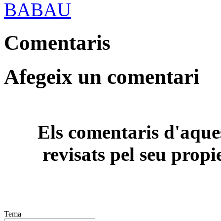
BABAU
Comentaris
Afegeix un comentari
Els comentaris d'aques
revisats pel seu propi
Tema