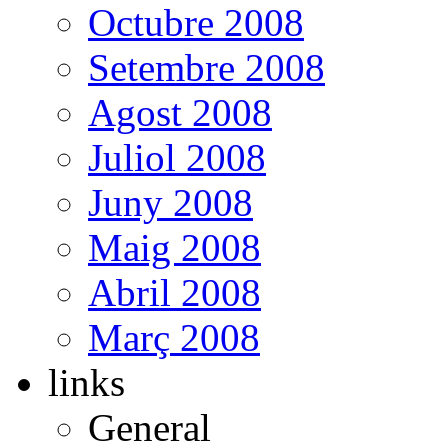
Octubre 2008
Setembre 2008
Agost 2008
Juliol 2008
Juny 2008
Maig 2008
Abril 2008
Març 2008
links
General