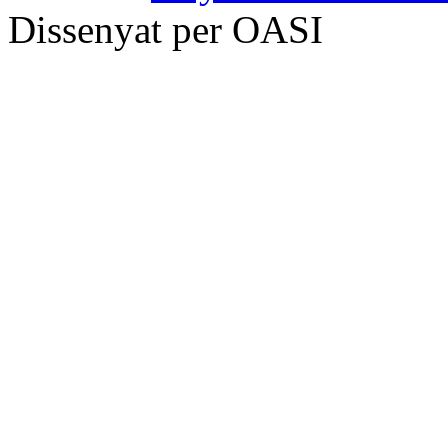
Dissenyat per OASI