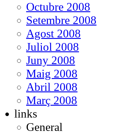
Octubre 2008
Setembre 2008
Agost 2008
Juliol 2008
Juny 2008
Maig 2008
Abril 2008
Març 2008
links
General