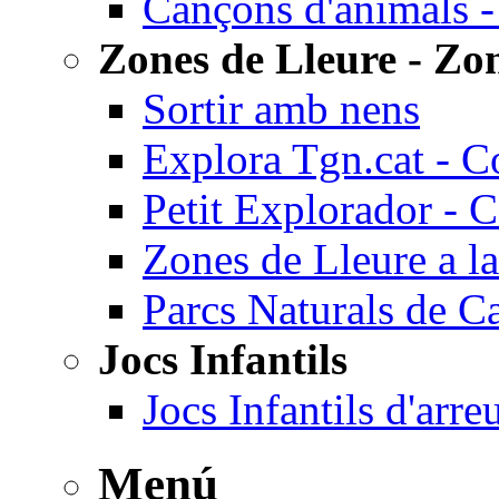
Cançons d'animals -
Zones de Lleure - Zon
Sortir amb nens
Explora Tgn.cat - C
Petit Explorador - 
Zones de Lleure a la
Parcs Naturals de C
Jocs Infantils
Jocs Infantils d'arr
Menú