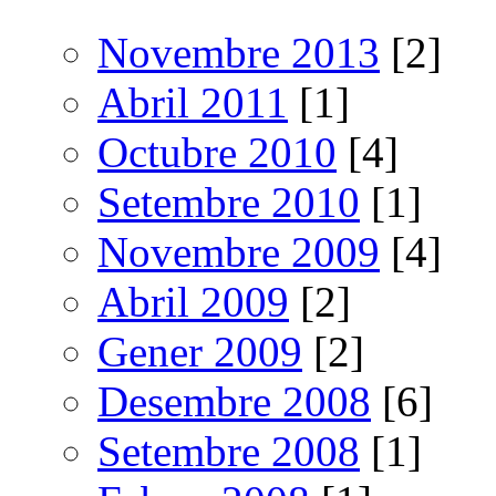
Novembre 2013
[2]
Abril 2011
[1]
Octubre 2010
[4]
Setembre 2010
[1]
Novembre 2009
[4]
Abril 2009
[2]
Gener 2009
[2]
Desembre 2008
[6]
Setembre 2008
[1]