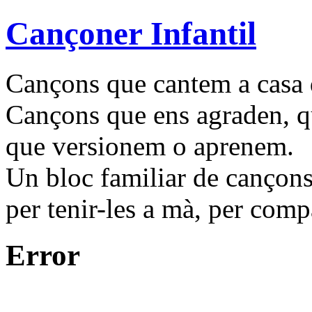
Cançoner Infantil
Cançons que cantem a casa d
Cançons que ens agraden, q
que versionem o aprenem.
Un bloc familiar de cançons
per tenir-les a mà, per compa
Error