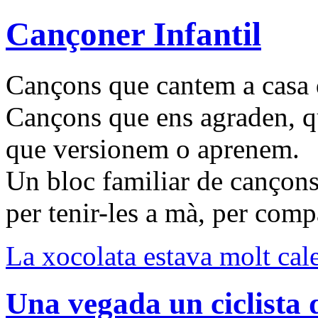
Cançoner Infantil
Cançons que cantem a casa d
Cançons que ens agraden, q
que versionem o aprenem.
Un bloc familiar de cançons
per tenir-les a mà, per compa
La xocolata estava molt cale
Una vegada un ciclista 