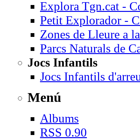
Explora Tgn.cat - C
Petit Explorador - 
Zones de Lleure a la
Parcs Naturals de C
Jocs Infantils
Jocs Infantils d'arr
Menú
Albums
RSS 0.90