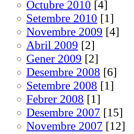
Octubre 2010
[4]
Setembre 2010
[1]
Novembre 2009
[4]
Abril 2009
[2]
Gener 2009
[2]
Desembre 2008
[6]
Setembre 2008
[1]
Febrer 2008
[1]
Desembre 2007
[15]
Novembre 2007
[12]