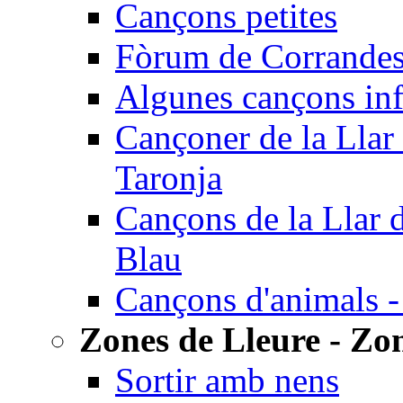
Cançons petites
Fòrum de Corrandes
Algunes cançons inf
Cançoner de la Llar 
Taronja
Cançons de la Llar 
Blau
Cançons d'animals -
Zones de Lleure - Zon
Sortir amb nens