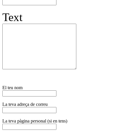
Text
El teu nom
La teva adreça de correu
La teva pàgina personal (si en tens)