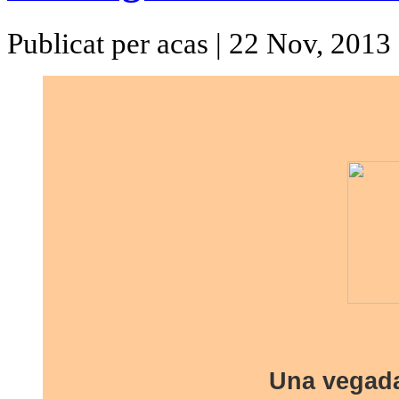
Publicat per acas | 22 Nov, 2013
Una vegada