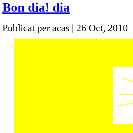
Bon dia! dia
Publicat per acas | 26 Oct, 2010