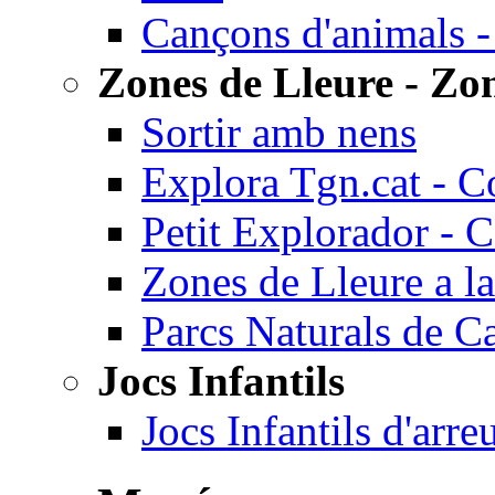
Cançons d'animals -
Zones de Lleure - Zon
Sortir amb nens
Explora Tgn.cat - C
Petit Explorador - 
Zones de Lleure a la
Parcs Naturals de C
Jocs Infantils
Jocs Infantils d'arr