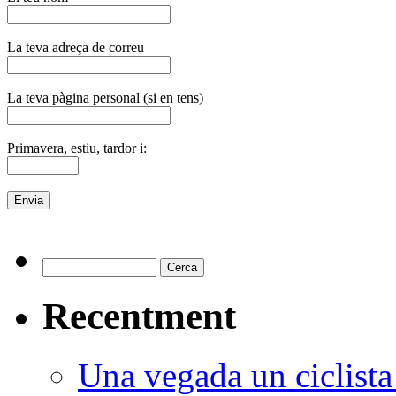
La teva adreça de correu
La teva pàgina personal (si en tens)
Primavera, estiu, tardor i:
Recentment
Una vegada un ciclista