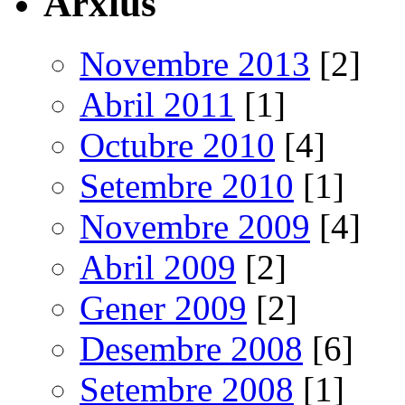
Arxius
Novembre 2013
[2]
Abril 2011
[1]
Octubre 2010
[4]
Setembre 2010
[1]
Novembre 2009
[4]
Abril 2009
[2]
Gener 2009
[2]
Desembre 2008
[6]
Setembre 2008
[1]