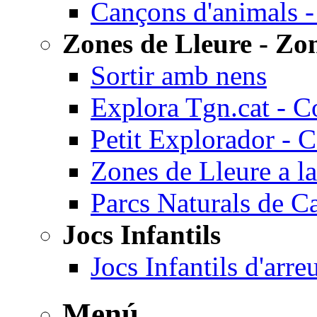
Cançons d'animals -
Zones de Lleure - Zon
Sortir amb nens
Explora Tgn.cat - C
Petit Explorador - 
Zones de Lleure a la
Parcs Naturals de C
Jocs Infantils
Jocs Infantils d'arr
Menú