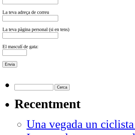
La teva adreça de correu
La teva pàgina personal (si en tens)
El masculí de gata:
Recentment
Una vegada un ciclista