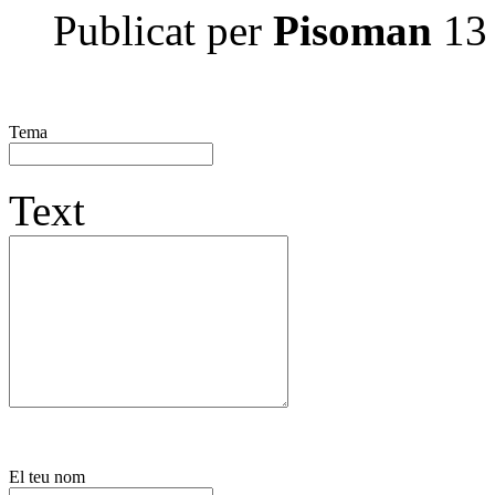
Publicat per
Pisoman
13 
Tema
Text
El teu nom