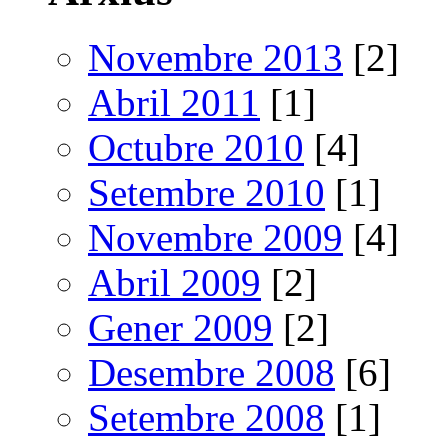
Novembre 2013
[2]
Abril 2011
[1]
Octubre 2010
[4]
Setembre 2010
[1]
Novembre 2009
[4]
Abril 2009
[2]
Gener 2009
[2]
Desembre 2008
[6]
Setembre 2008
[1]