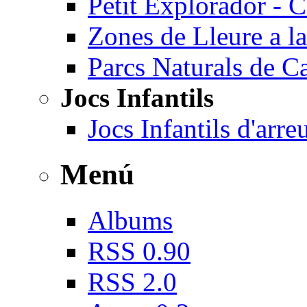
Petit Explorador - 
Zones de Lleure a la
Parcs Naturals de C
Jocs Infantils
Jocs Infantils d'arr
Menú
Albums
RSS 0.90
RSS 2.0