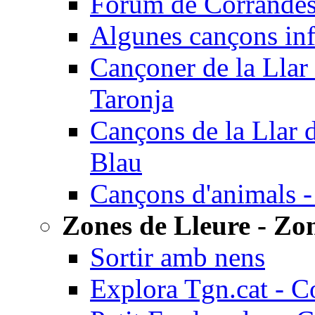
Fòrum de Corrandes
Algunes cançons inf
Cançoner de la Llar 
Taronja
Cançons de la Llar 
Blau
Cançons d'animals -
Zones de Lleure - Zon
Sortir amb nens
Explora Tgn.cat - C