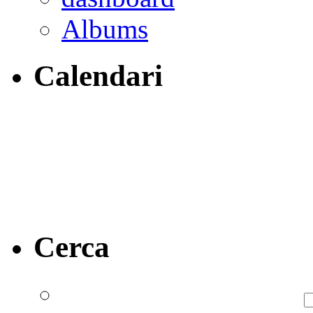
Albums
Calendari
Cerca