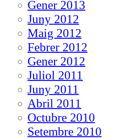
Gener 2013
Juny 2012
Maig 2012
Febrer 2012
Gener 2012
Juliol 2011
Juny 2011
Abril 2011
Octubre 2010
Setembre 2010