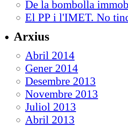
De la bombolla immobili
El PP i l'IMET. No tin
Arxius
Abril 2014
Gener 2014
Desembre 2013
Novembre 2013
Juliol 2013
Abril 2013