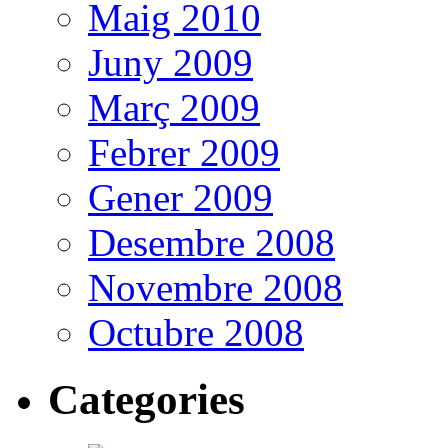
Maig 2010
Juny 2009
Març 2009
Febrer 2009
Gener 2009
Desembre 2008
Novembre 2008
Octubre 2008
Categories