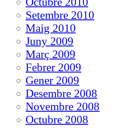
Octubre 2010
Setembre 2010
Maig 2010
Juny 2009
Març 2009
Febrer 2009
Gener 2009
Desembre 2008
Novembre 2008
Octubre 2008