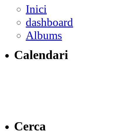
Inici
dashboard
Albums
Calendari
Cerca