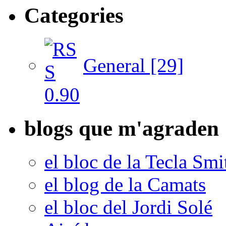
Categories
General [29]
blogs que m'agraden
el bloc de la Tecla Smi
el blog de la Camats
el bloc del Jordi Solé