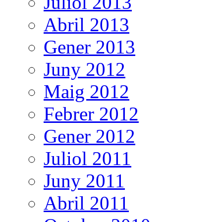
Juliol 2013
Abril 2013
Gener 2013
Juny 2012
Maig 2012
Febrer 2012
Gener 2012
Juliol 2011
Juny 2011
Abril 2011