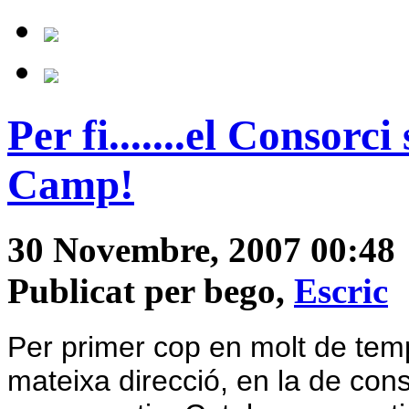
Per fi.......el Consorci
Camp!
30 Novembre, 2007 00:48
Publicat per bego,
Escric
Per primer cop en molt de tem
mateixa direcció, en la de con