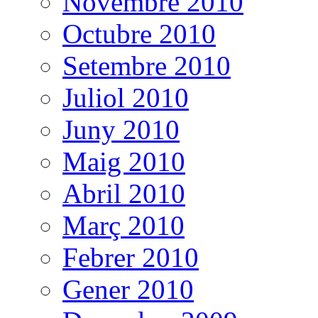
Novembre 2010
Octubre 2010
Setembre 2010
Juliol 2010
Juny 2010
Maig 2010
Abril 2010
Març 2010
Febrer 2010
Gener 2010