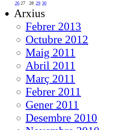
26
27
28
29
30
Arxius
Febrer 2013
Octubre 2012
Maig 2011
Abril 2011
Març 2011
Febrer 2011
Gener 2011
Desembre 2010