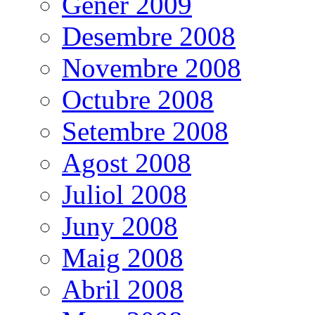
Gener 2009
Desembre 2008
Novembre 2008
Octubre 2008
Setembre 2008
Agost 2008
Juliol 2008
Juny 2008
Maig 2008
Abril 2008