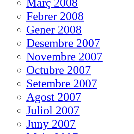
Març 2008
Febrer 2008
Gener 2008
Desembre 2007
Novembre 2007
Octubre 2007
Setembre 2007
Agost 2007
Juliol 2007
Juny 2007