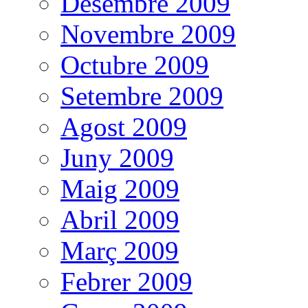
Desembre 2009
Novembre 2009
Octubre 2009
Setembre 2009
Agost 2009
Juny 2009
Maig 2009
Abril 2009
Març 2009
Febrer 2009