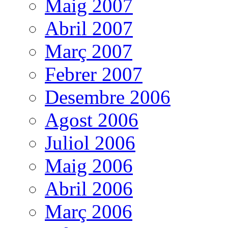
Maig 2007
Abril 2007
Març 2007
Febrer 2007
Desembre 2006
Agost 2006
Juliol 2006
Maig 2006
Abril 2006
Març 2006