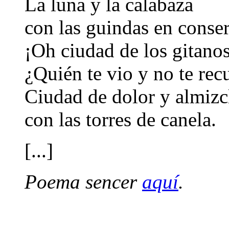
La luna y la calabaza
con las guindas en conse
¡Oh ciudad de los gitanos
¿Quién te vio y no te rec
Ciudad de dolor y almizc
con las torres de canela.
[...]
Poema sencer
aquí
.