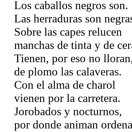
Los caballos negros son.
Las herraduras son negra
Sobre las capes relucen
manchas de tinta y de cer
Tienen, por eso no lloran
de plomo las calaveras.
Con el alma de charol
vienen por la carretera.
Jorobados y nocturnos,
por donde animan orden