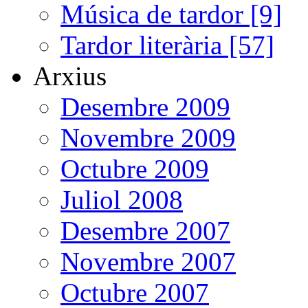
Música de tardor [9]
Tardor literària [57]
Arxius
Desembre 2009
Novembre 2009
Octubre 2009
Juliol 2008
Desembre 2007
Novembre 2007
Octubre 2007