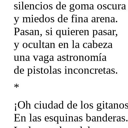
silencios de goma oscura
y miedos de fina arena.
Pasan, si quieren pasar,
y ocultan en la cabeza
una vaga astronomía
de pistolas inconcretas.
*
¡Oh ciudad de los gitanos
En las esquinas banderas