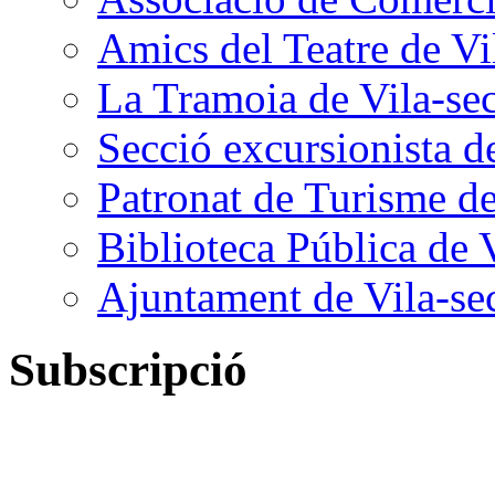
Amics del Teatre de Vi
La Tramoia de Vila-se
Secció excursionista d
Patronat de Turisme de
Biblioteca Pública de 
Ajuntament de Vila-se
Subscripció