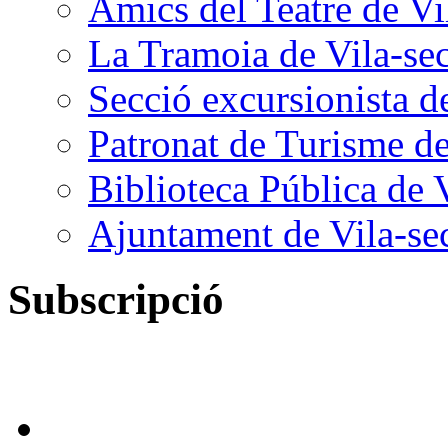
Amics del Teatre de Vi
La Tramoia de Vila-se
Secció excursionista d
Patronat de Turisme de
Biblioteca Pública de 
Ajuntament de Vila-se
Subscripció