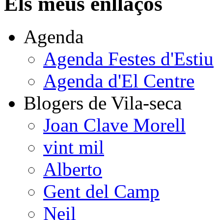
Els meus enllaços
Agenda
Agenda Festes d'Estiu
Agenda d'El Centre
Blogers de Vila-seca
Joan Clave Morell
vint mil
Alberto
Gent del Camp
Neil