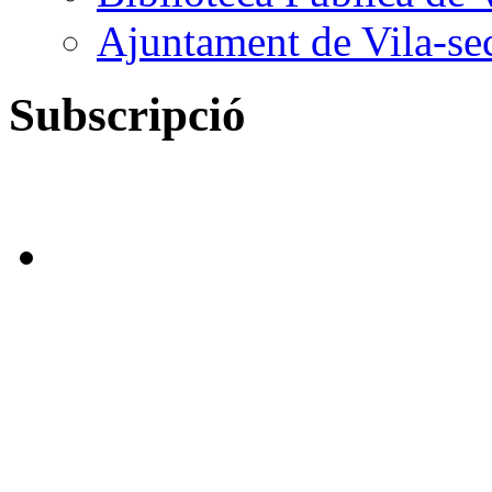
Ajuntament de Vila-se
Subscripció