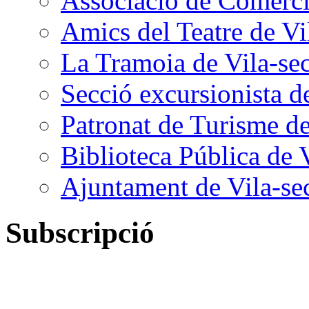
Associació de Comercia
Amics del Teatre de Vi
La Tramoia de Vila-se
Secció excursionista d
Patronat de Turisme de
Biblioteca Pública de 
Ajuntament de Vila-se
Subscripció