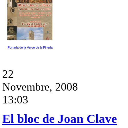
Portada de la Verge de la Pineda
22
Novembre, 2008
13:03
El bloc de Joan Clave