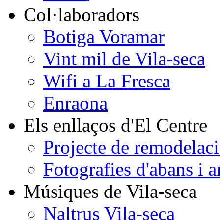
Col·laboradors
Botiga Voramar
Vint mil de Vila-seca
Wifi a La Fresca
Enraona
Els enllaços d'El Centre
Projecte de remodelaci
Fotografies d'abans i a
Músiques de Vila-seca
Naltrus Vila-seca