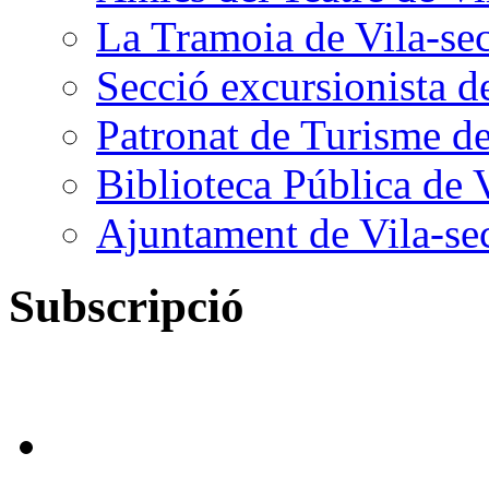
La Tramoia de Vila-se
Secció excursionista d
Patronat de Turisme de
Biblioteca Pública de 
Ajuntament de Vila-se
Subscripció