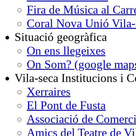
Fira de Música al Carr
Coral Nova Unió Vila-
Situació geogràfica
On ens llegeixes
On Som? (google map
Vila-seca Institucions i C
Xerraires
El Pont de Fusta
Associació de Comercia
Amics del Teatre de Vi