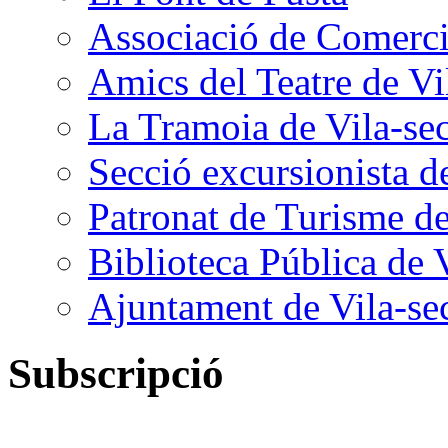
Associació de Comercia
Amics del Teatre de Vi
La Tramoia de Vila-se
Secció excursionista d
Patronat de Turisme de
Biblioteca Pública de 
Ajuntament de Vila-se
Subscripció