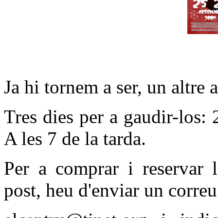
Ja hi tornem a ser, un altre
Tres dies per a gaudir-los:
A les 7 de la tarda.
Per a comprar i reservar l
post, heu d'enviar un correu