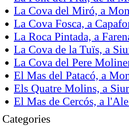
La Cova del Miró, a Mon
La Cova Fosca, a Capafo
La Roca Pintada, a Faren
La Cova de la Tuïs, a Siu
La Cova del Pere Moliner
El Mas del Patacó, a Mon
Els Quatre Molins, a Siu
El Mas de Cercós, a l'Ale
Categories