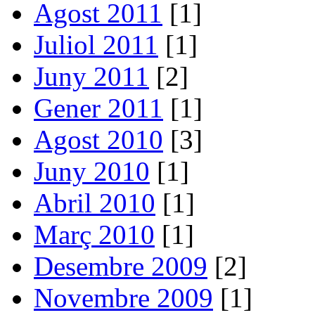
Agost 2011
[1]
Juliol 2011
[1]
Juny 2011
[2]
Gener 2011
[1]
Agost 2010
[3]
Juny 2010
[1]
Abril 2010
[1]
Març 2010
[1]
Desembre 2009
[2]
Novembre 2009
[1]