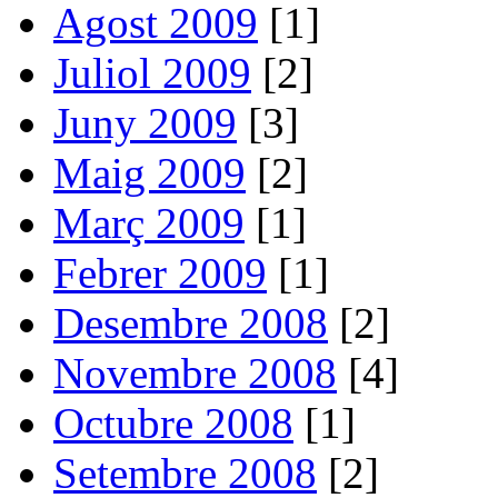
Agost 2009
[1]
Juliol 2009
[2]
Juny 2009
[3]
Maig 2009
[2]
Març 2009
[1]
Febrer 2009
[1]
Desembre 2008
[2]
Novembre 2008
[4]
Octubre 2008
[1]
Setembre 2008
[2]