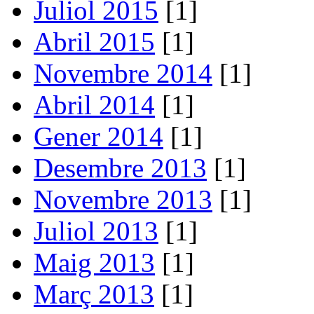
Juliol 2015
[1]
Abril 2015
[1]
Novembre 2014
[1]
Abril 2014
[1]
Gener 2014
[1]
Desembre 2013
[1]
Novembre 2013
[1]
Juliol 2013
[1]
Maig 2013
[1]
Març 2013
[1]