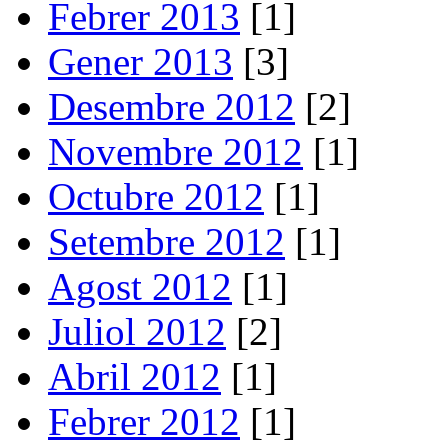
Febrer 2013
[1]
Gener 2013
[3]
Desembre 2012
[2]
Novembre 2012
[1]
Octubre 2012
[1]
Setembre 2012
[1]
Agost 2012
[1]
Juliol 2012
[2]
Abril 2012
[1]
Febrer 2012
[1]