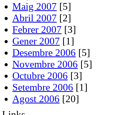
Maig 2007
[5]
Abril 2007
[2]
Febrer 2007
[3]
Gener 2007
[1]
Desembre 2006
[5]
Novembre 2006
[5]
Octubre 2006
[3]
Setembre 2006
[1]
Agost 2006
[20]
Links