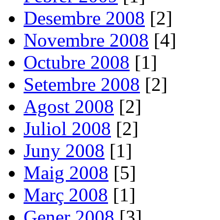
Desembre 2008
[2]
Novembre 2008
[4]
Octubre 2008
[1]
Setembre 2008
[2]
Agost 2008
[2]
Juliol 2008
[2]
Juny 2008
[1]
Maig 2008
[5]
Març 2008
[1]
Gener 2008
[3]