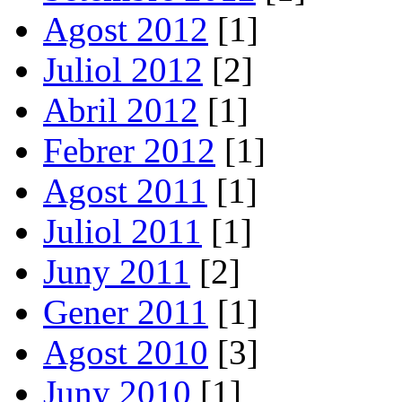
Agost 2012
[1]
Juliol 2012
[2]
Abril 2012
[1]
Febrer 2012
[1]
Agost 2011
[1]
Juliol 2011
[1]
Juny 2011
[2]
Gener 2011
[1]
Agost 2010
[3]
Juny 2010
[1]