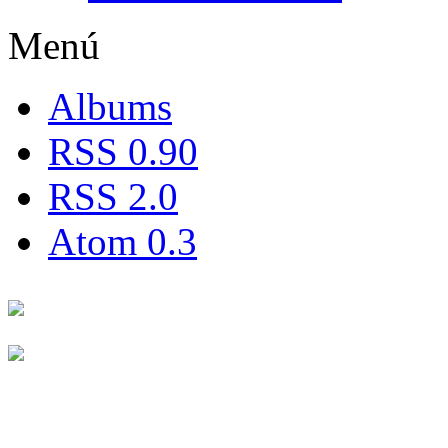
Menú
Albums
RSS 0.90
RSS 2.0
Atom 0.3