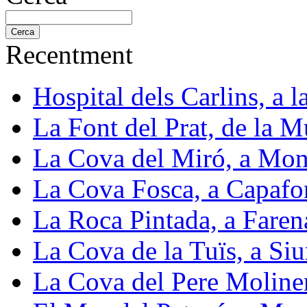
Recentment
Hospital dels Carlins, a 
La Font del Prat, de la M
La Cova del Miró, a Mon
La Cova Fosca, a Capafo
La Roca Pintada, a Faren
La Cova de la Tuïs, a Siu
La Cova del Pere Moliner