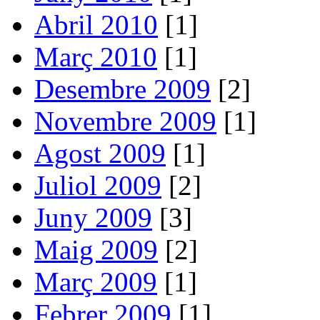
Abril 2010
[1]
Març 2010
[1]
Desembre 2009
[2]
Novembre 2009
[1]
Agost 2009
[1]
Juliol 2009
[2]
Juny 2009
[3]
Maig 2009
[2]
Març 2009
[1]
Febrer 2009
[1]