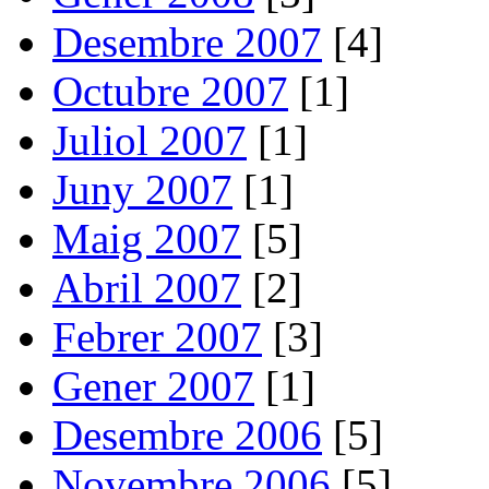
Desembre 2007
[4]
Octubre 2007
[1]
Juliol 2007
[1]
Juny 2007
[1]
Maig 2007
[5]
Abril 2007
[2]
Febrer 2007
[3]
Gener 2007
[1]
Desembre 2006
[5]
Novembre 2006
[5]