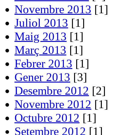
Novembre 2013
[1]
Juliol 2013
[1]
Maig 2013
[1]
Març 2013
[1]
Febrer 2013
[1]
Gener 2013
[3]
Desembre 2012
[2]
Novembre 2012
[1]
Octubre 2012
[1]
Setembre 2012
[1]