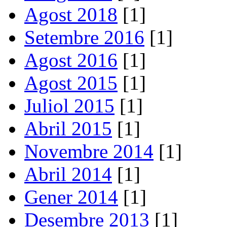
Agost 2018
[1]
Setembre 2016
[1]
Agost 2016
[1]
Agost 2015
[1]
Juliol 2015
[1]
Abril 2015
[1]
Novembre 2014
[1]
Abril 2014
[1]
Gener 2014
[1]
Desembre 2013
[1]