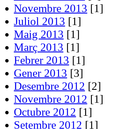
Novembre 2013
[1]
Juliol 2013
[1]
Maig 2013
[1]
Març 2013
[1]
Febrer 2013
[1]
Gener 2013
[3]
Desembre 2012
[2]
Novembre 2012
[1]
Octubre 2012
[1]
Setembre 2012
[1]