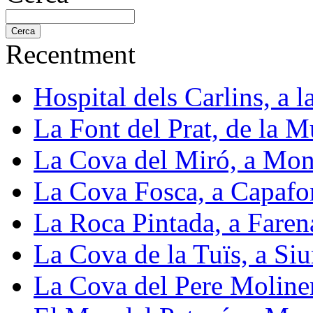
Recentment
Hospital dels Carlins, a 
La Font del Prat, de la M
La Cova del Miró, a Mon
La Cova Fosca, a Capafo
La Roca Pintada, a Faren
La Cova de la Tuïs, a Siu
La Cova del Pere Moliner