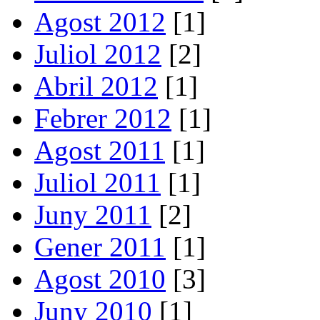
Agost 2012
[1]
Juliol 2012
[2]
Abril 2012
[1]
Febrer 2012
[1]
Agost 2011
[1]
Juliol 2011
[1]
Juny 2011
[2]
Gener 2011
[1]
Agost 2010
[3]
Juny 2010
[1]