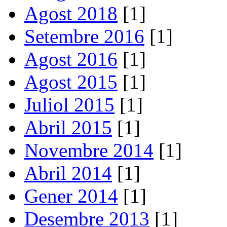
Agost 2018
[1]
Setembre 2016
[1]
Agost 2016
[1]
Agost 2015
[1]
Juliol 2015
[1]
Abril 2015
[1]
Novembre 2014
[1]
Abril 2014
[1]
Gener 2014
[1]
Desembre 2013
[1]