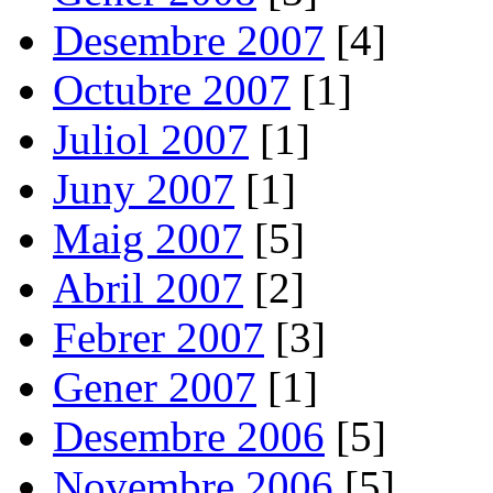
Desembre 2007
[4]
Octubre 2007
[1]
Juliol 2007
[1]
Juny 2007
[1]
Maig 2007
[5]
Abril 2007
[2]
Febrer 2007
[3]
Gener 2007
[1]
Desembre 2006
[5]
Novembre 2006
[5]