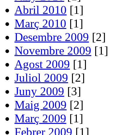
Abril 2010
[1]
Març 2010
[1]
Desembre 2009
[2]
Novembre 2009
[1]
Agost 2009
[1]
Juliol 2009
[2]
Juny 2009
[3]
Maig 2009
[2]
Març 2009
[1]
Febrer 2009
[1]