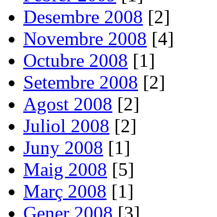
Desembre 2008
[2]
Novembre 2008
[4]
Octubre 2008
[1]
Setembre 2008
[2]
Agost 2008
[2]
Juliol 2008
[2]
Juny 2008
[1]
Maig 2008
[5]
Març 2008
[1]
Gener 2008
[3]