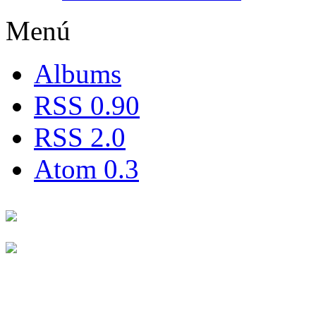
Menú
Albums
RSS 0.90
RSS 2.0
Atom 0.3