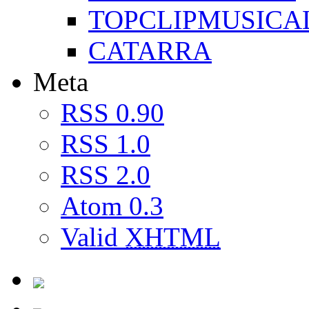
TOPCLIPMUSICA
CATARRA
Meta
RSS 0.90
RSS 1.0
RSS 2.0
Atom 0.3
Valid
XHTML