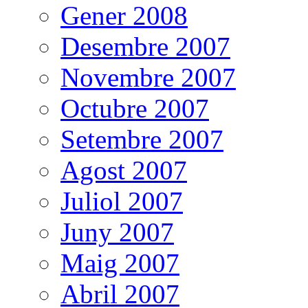
Gener 2008
Desembre 2007
Novembre 2007
Octubre 2007
Setembre 2007
Agost 2007
Juliol 2007
Juny 2007
Maig 2007
Abril 2007