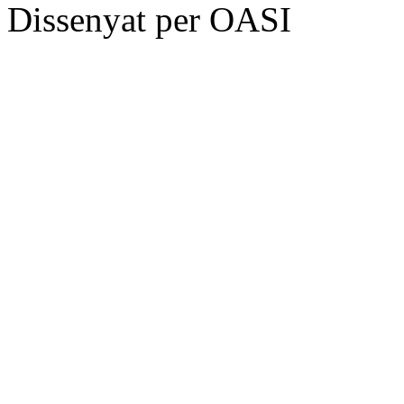
Dissenyat per OASI