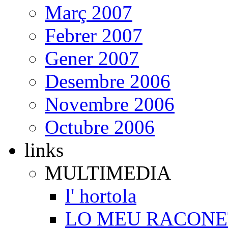
Març 2007
Febrer 2007
Gener 2007
Desembre 2006
Novembre 2006
Octubre 2006
links
MULTIMEDIA
l' hortola
LO MEU RACONE